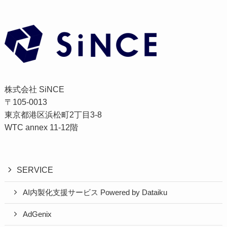
株式会社 SiNCE
〒105-0013
東京都港区浜松町2丁目3-8
WTC annex 11-12階
SERVICE
AI内製化支援サービス Powered by Dataiku
AdGenix