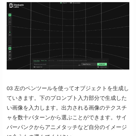
03 左のペンツールを使ってオブジェクトを生成し
ていきます。下のプロンプト入力部分で生成した
い画像を入力します。出力される画像のテクスチ
ャを数十パターンから選ぶことができます。サイ
バーパンクからアニメタッチなど自分のイメージ