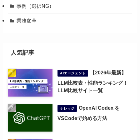
事例（選択NG）
業務変革
人気記事
【2026年最新】
AIエージェント
LLM比較表・性能ランキング！
LLM比較サイト一覧
OpenAI Codex を
ナレッジ
VSCodeで始める方法