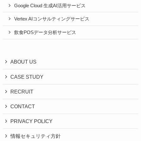
Google Cloud 生成AI活用サービス
Vertex AIコンサルティングサービス
飲食POSデータ分析サービス
ABOUT US
CASE STUDY
RECRUIT
CONTACT
PRIVACY POLICY
情報セキュリティ方針