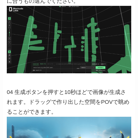
に合うもの選んでください。
04 生成ボタンを押すと10秒ほどで画像が生成さ
れます。ドラッグで作り出した空間をPOVで眺め
ることができます。