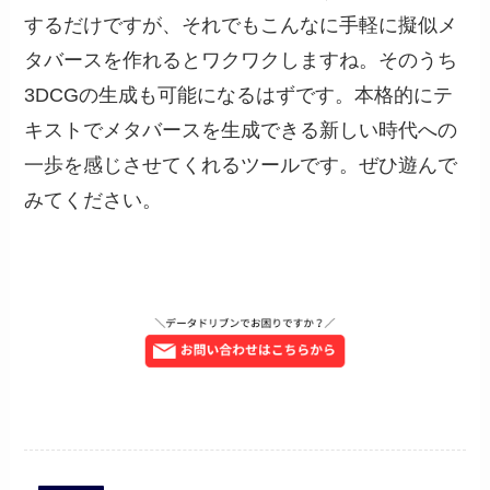
するだけですが、それでもこんなに手軽に擬似メ
タバースを作れるとワクワクしますね。そのうち
3DCGの生成も可能になるはずです。本格的にテ
キストでメタバースを生成できる新しい時代への
一歩を感じさせてくれるツールです。ぜひ遊んで
みてください。