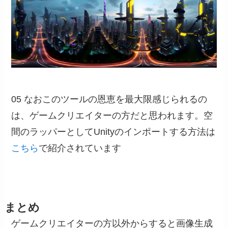
05 なおこのツールの恩恵を最大限感じられるの
は、ゲームクリエイターの方だと思われます。空
間のラッパーとしてUnityのインポートする方法は
こちら
で紹介されています
まとめ
ゲームクリエイターの方以外からすると画像生成