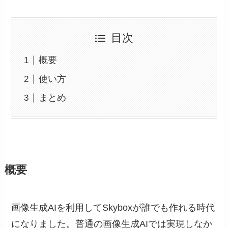
目次
概要
使い方
まとめ
概要
画像生成AIを利用してSkyboxが誰でも作れる時代
になりました。普通の画像生成AIでは実現しなか