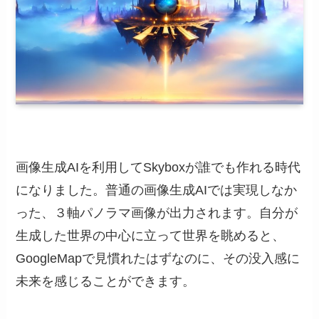
画像生成AIを利用してSkyboxが誰でも作れる時代
になりました。普通の画像生成AIでは実現しなか
った、３軸パノラマ画像が出力されます。自分が
生成した世界の中心に立って世界を眺めると、
GoogleMapで見慣れたはずなのに、その没入感に
未来を感じることができます。