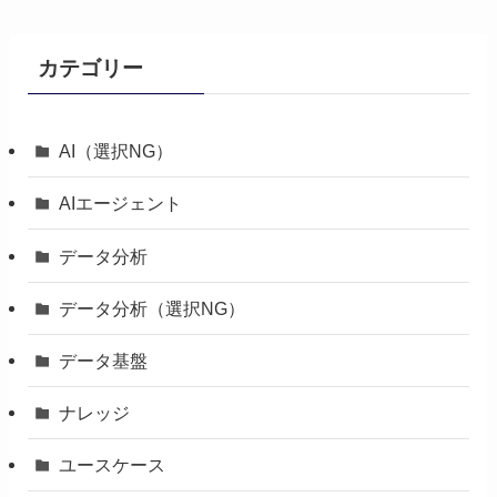
カテゴリー
AI（選択NG）
AIエージェント
データ分析
データ分析（選択NG）
データ基盤
ナレッジ
ユースケース