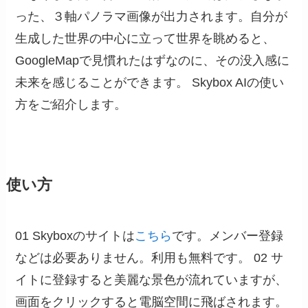
った、３軸パノラマ画像が出力されます。自分が
生成した世界の中心に立って世界を眺めると、
GoogleMapで見慣れたはずなのに、その没入感に
未来を感じることができます。
Skybox AIの使い
方をご紹介します。
使い方
01 Skyboxのサイトは
こちら
です。メンバー登録
などは必要ありません。利用も無料です。 02 サ
イトに登録すると美麗な景色が流れていますが、
画面をクリックすると電脳空間に飛ばされます。