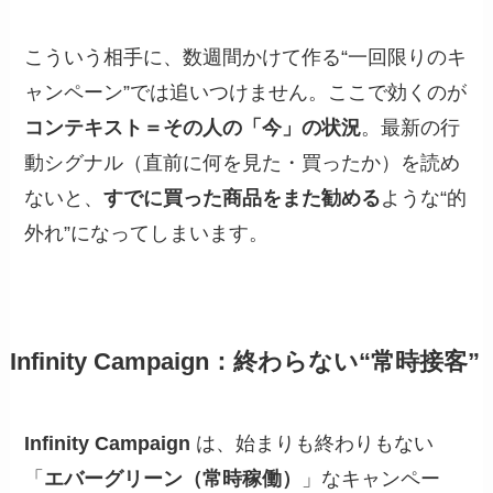
こういう相手に、数週間かけて作る“一回限りのキ
ャンペーン”では追いつけません。ここで効くのが
コンテキスト＝その人の「今」の状況
。最新の行
動シグナル（直前に何を見た・買ったか）を読め
ないと、
すでに買った商品をまた勧める
ような“的
外れ”になってしまいます。
Infinity Campaign：終わらない“常時接客”
Infinity Campaign
は、始まりも終わりもない
「
エバーグリーン（常時稼働）
」なキャンペー