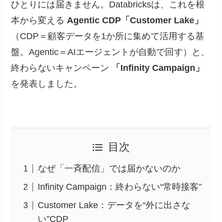
ひとりには届きません。Databricksは、これを根
本から変える
Agentic CDP「Customer Lake」
（CDP＝顧客データを1か所に集めて活用する基
盤。Agentic＝AIエージェントが自動で回す）と、
終わらないキャンペーン
「Infinity Campaign」
を発表しました。
目次
なぜ「一斉配信」では届かないのか
Infinity Campaign：終わらない“常時接客”
Customer Lake：データを“外に出さな
い”CDP