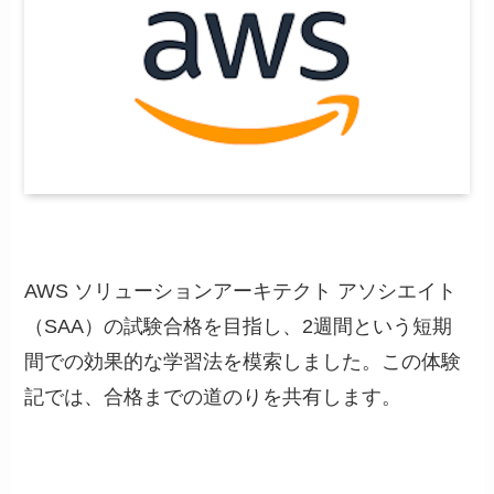
AWS ソリューションアーキテクト アソシエイト
（SAA）の試験合格を目指し、2週間という短期
間での効果的な学習法を模索しました。この体験
記では、合格までの道のりを共有します。