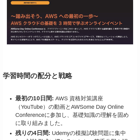
学習時間の配分と戦略
最初の10日間
:
AWS 資格対策講座
（YouTube）の動画とAWSome Day Online
Conferenceに参加し、基礎知識の理解を固め
に取り組みました。
残りの4日間
:
Udemyの模擬試験問題に集中