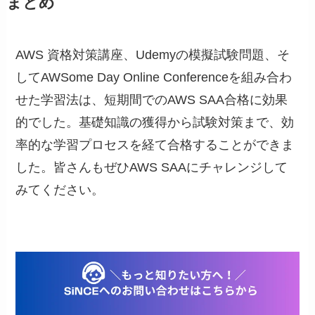
まとめ
AWS 資格対策講座、Udemyの模擬試験問題、そ
してAWSome Day Online Conferenceを組み合わ
せた学習法は、短期間でのAWS SAA合格に効果
的でした。基礎知識の獲得から試験対策まで、効
率的な学習プロセスを経て合格することができま
した。皆さんもぜひAWS SAAにチャレンジして
みてください。