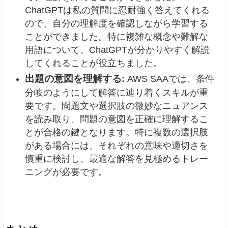
ChatGPTは私の質問に忍耐強く答えてくれる
ので、自分の理解度を確認しながら学習する
ことができました。特に複雑な概念や難解な
用語について、ChatGPTが分かりやすく解説
してくれることが役立ちました。
出題の意図を理解する
:
AWS SAAでは、条件
分岐のようにして解答に辿り着くスキルが重
要です。問題文や選択肢の微妙なニュアンス
を読み取り、問題の意図を正確に理解するこ
とが合格の鍵となります。特に複数の選択肢
がある場合には、それぞれの意味や適切さを
慎重に検討し、最適な解答を見極めるトレー
ニングが必要です。