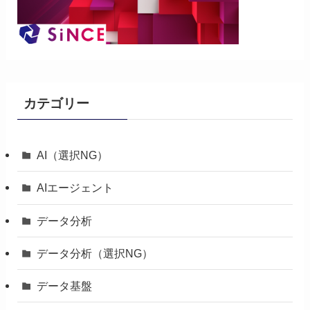
カテゴリー
AI（選択NG）
AIエージェント
データ分析
データ分析（選択NG）
データ基盤