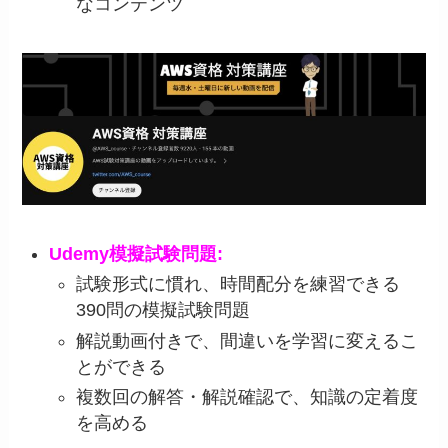
なコンテンツ
Udemy模擬試験問題
:
試験形式に慣れ、時間配分を練習できる
390問の模擬試験問題
解説動画付きで、間違いを学習に変えるこ
とができる
複数回の解答・解説確認で、知識の定着度
を高める