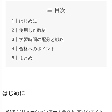
目次
はじめに
使用した教材
学習時間の配分と戦略
合格へのポイント
まとめ
はじめに
AWS ソリューションアーキテクト アソシエイト