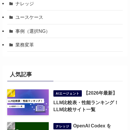
ナレッジ
ユースケース
事例（選択NG）
業務変革
人気記事
【2026年最新】
AIエージェント
LLM比較表・性能ランキング！
LLM比較サイト一覧
OpenAI Codex を
ナレッジ