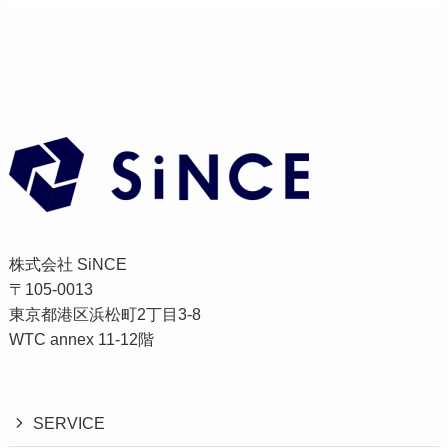
株式会社 SiNCE
〒105-0013
東京都港区浜松町2丁目3-8
WTC annex 11-12階
SERVICE