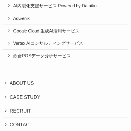
AI内製化支援サービス Powered by Dataiku
AdGenix
Google Cloud 生成AI活用サービス
Vertex AIコンサルティングサービス
飲食POSデータ分析サービス
ABOUT US
CASE STUDY
RECRUIT
CONTACT