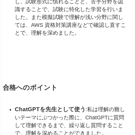
し、試験形式に慣れることと、苦手分野を認
識することで、試験に特化した学習を行いま
した。また模擬試験で理解が浅い分野に関し
ては、AWS 資格対策講座などで確認し直すこ
とで、理解を深めました。
合格へのポイント
ChatGPTを先生として使う
:私は理解の難し
いテーマにぶつかった際に、ChatGPTに質問
して理解できるまで、繰り返し質問すること
で、理解を深めることができました。