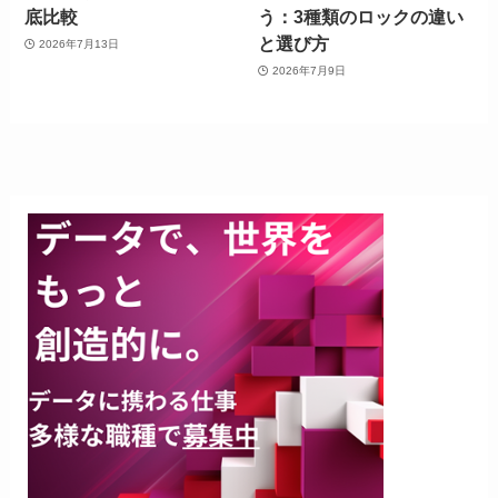
底比較
う：3種類のロックの違い
と選び方
2026年7月13日
2026年7月9日