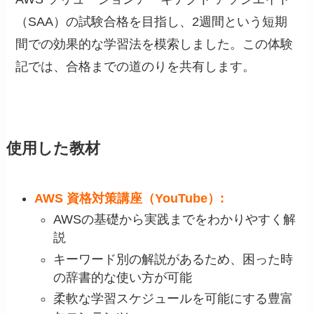
（SAA）の試験合格を目指し、2週間という短期
間での効果的な学習法を模索しました。この体験
記では、合格までの道のりを共有します。
使用した教材
AWS 資格対策講座（YouTube）:
AWSの基礎から実践までをわかりやすく解
説
キーワード別の解説があるため、困った時
の辞書的な使い方が可能
柔軟な学習スケジュールを可能にする豊富