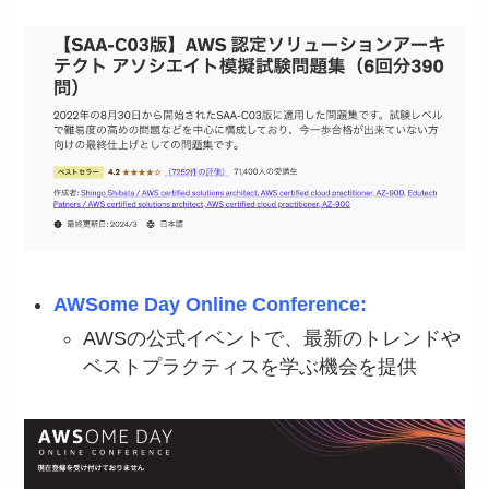
AWSome Day Online Conference:
AWSの公式イベントで、最新のトレンドや
ベストプラクティスを学ぶ機会を提供