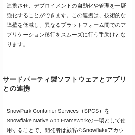
連携させ、デプロイメントの自動化や管理を一層
強化することができます。この連携は、技術的な
障壁を低減し、異なるプラットフォーム間でのア
プリケーション移行をスムーズに行う手助けとな
ります。
サードパーティ製ソフトウェアとアプリ
との連携
SnowPark Container Services（SPCS）を
Snowflake Native App Frameworkの一環として使
用することで、開発者は顧客のSnowflakeアカウ