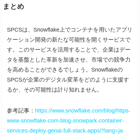
まとめ
SPCSは、Snowflake上でコンテナを用いたアプリ
ケーション開発の新たな可能性を開くサービスで
す。このサービスを活用することで、企業はデー
タを基盤とした革新を加速させ、市場での競争力
を高めることができるでしょう。Snowflakeの
SPCSが企業のデジタル変革をどのように支援す
るか、その可能性は計り知れません。
参考記事：
https://www.snowflake.com/blog/https-
www-snowflake-com-blog-snowpark-container-
services-deploy-genai-full-stack-apps/?lang=ja