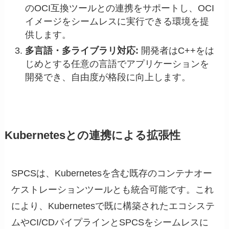
のOCI互換ツールとの連携をサポートし、OCI
イメージをシームレスに実行できる環境を提
供します。
多言語・多ライブラリ対応:
開発者はC++をは
じめとする任意の言語でアプリケーションを
開発でき、自由度が格段に向上します。
Kubernetesとの連携による拡張性
SPCSは、Kubernetesを含む既存のコンテナオー
ケストレーションツールとも統合可能です。これ
により、Kubernetesで既に構築されたエコシステ
ムやCI/CDパイプラインとSPCSをシームレスに