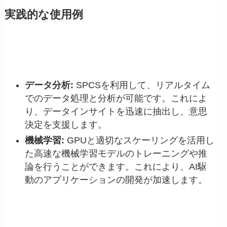
実践的な使用例
データ分析:
SPCSを利用して、リアルタイム
でのデータ処理と分析が可能です。これによ
り、データインサイトを迅速に抽出し、意思
決定を支援します。
機械学習:
GPUと適切なスケーリングを活用し
た高速な機械学習モデルのトレーニングや推
論を行うことができます。これにより、AI駆
動のアプリケーションの開発が加速します。