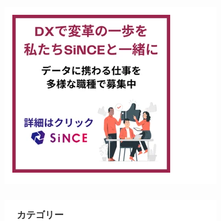
カテゴリー