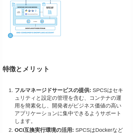
特徴とメリット
フルマネージドサービスの提供:
SPCSはセキ
ュリティと設定の管理を含む、コンテナの運
用を簡素化し、開発者がビジネス価値の高い
アプリケーションに集中できるようサポート
します。
OCI互換実行環境の活用:
SPCSはDockerなど