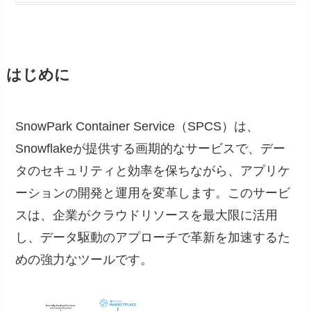
はじめに
SnowPark Container Service（SPCS）は、
Snowflakeが提供する画期的なサービスで、デー
タのセキュリティと効率を保ちながら、アプリケ
ーションの開発と運用を変革します。このサービ
スは、企業がクラウドリソースを最大限に活用
し、データ駆動のアプローチで革新を加速するた
めの強力なツールです。