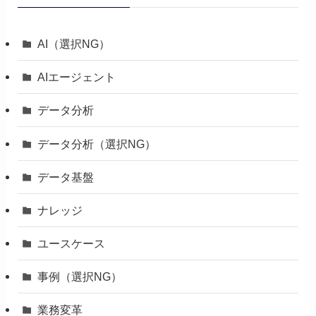
AI（選択NG）
AIエージェント
データ分析
データ分析（選択NG）
データ基盤
ナレッジ
ユースケース
事例（選択NG）
業務変革