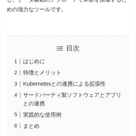
めの強力なツールです。
目次
はじめに
特徴とメリット
Kubernetesとの連携による拡張性
サードパーティ製ソフトウェアとアプリ
との連携
実践的な使用例
まとめ