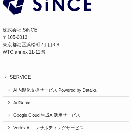
株式会社 SiNCE
〒105-0013
東京都港区浜松町2丁目3-8
WTC annex 11-12階
SERVICE
AI内製化支援サービス Powered by Dataiku
AdGenix
Google Cloud 生成AI活用サービス
Vertex AIコンサルティングサービス