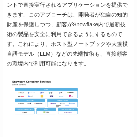
ントで直接実行されるアプリケーションを提供で
きます。このアプローチは、開発者が独自の知的
財産を保護しつつ、顧客がSnowflake内で最新技
術の製品を安全に利用できるようにするもので
す。これにより、ホスト型ノートブックや大規模
言語モデル（LLM）などの先端技術も、直接顧客
の環境内で利用可能になります。