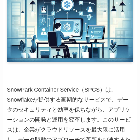
SnowPark Container Service（SPCS）は、
Snowflakeが提供する画期的なサービスで、デー
タのセキュリティと効率を保ちながら、アプリケ
ーションの開発と運用を変革します。このサービ
スは、企業がクラウドリソースを最大限に活用
し、データ駆動のアプローチで革新を加速するた