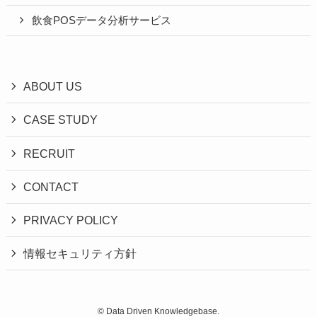
飲食POSデータ分析サービス
ABOUT US
CASE STUDY
RECRUIT
CONTACT
PRIVACY POLICY
情報セキュリティ方針
©
Data Driven Knowledgebase.