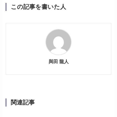
この記事を書いた人
與田 龍人
関連記事