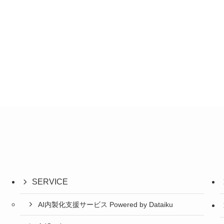
SERVICE
AI内製化支援サービス Powered by Dataiku