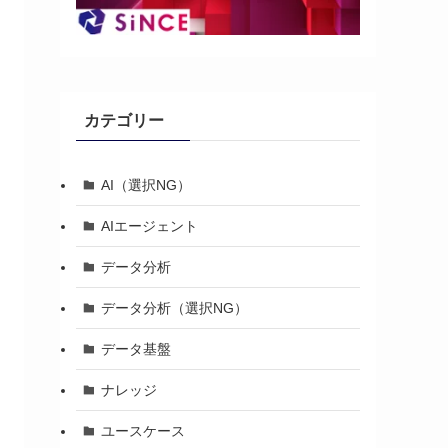
カテゴリー
AI（選択NG）
AIエージェント
データ分析
データ分析（選択NG）
データ基盤
ナレッジ
ユースケース