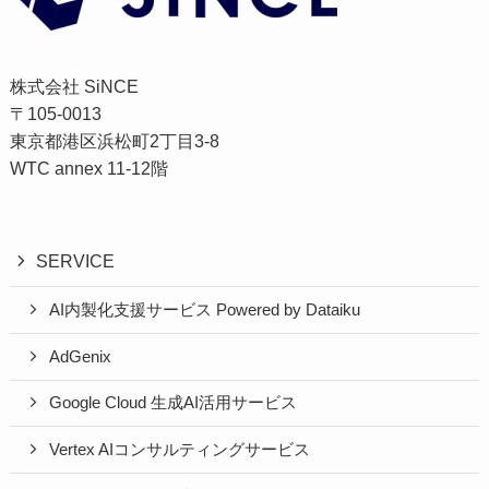
株式会社 SiNCE
〒105-0013
東京都港区浜松町2丁目3-8
WTC annex 11-12階
SERVICE
AI内製化支援サービス Powered by Dataiku
AdGenix
Google Cloud 生成AI活用サービス
Vertex AIコンサルティングサービス