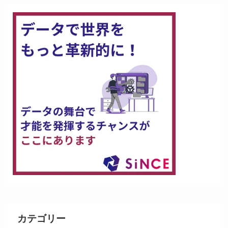
カテゴリー