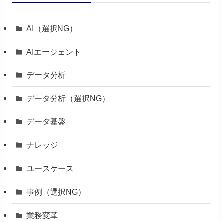
AI（選択NG）
AIエージェント
データ分析
データ分析（選択NG）
データ基盤
ナレッジ
ユースケース
事例（選択NG）
業務変革