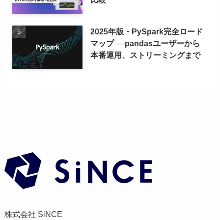
2025年版・PySpark完全ロード
マップ──pandasユーザーから
本番運用、ストリーミングまで
株式会社 SiNCE