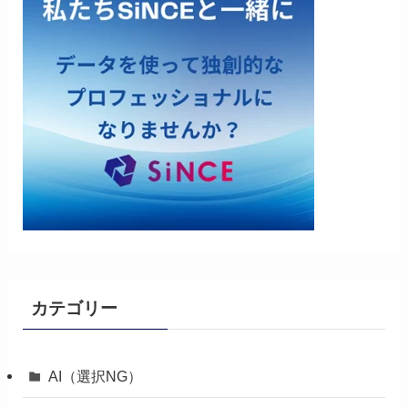
カテゴリー
AI（選択NG）