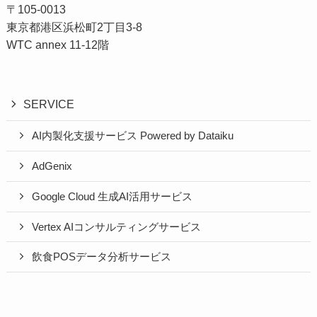
〒105-0013
東京都港区浜松町2丁目3-8
WTC annex 11-12階
SERVICE
AI内製化支援サービス Powered by Dataiku
AdGenix
Google Cloud 生成AI活用サービス
Vertex AIコンサルティングサービス
飲食POSデータ分析サービス