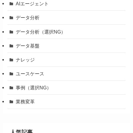
AIエージェント
データ分析
データ分析（選択NG）
データ基盤
ナレッジ
ユースケース
事例（選択NG）
業務変革
人気記事