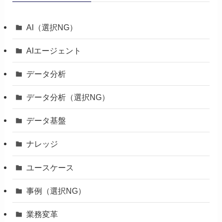
AI（選択NG）
AIエージェント
データ分析
データ分析（選択NG）
データ基盤
ナレッジ
ユースケース
事例（選択NG）
業務変革