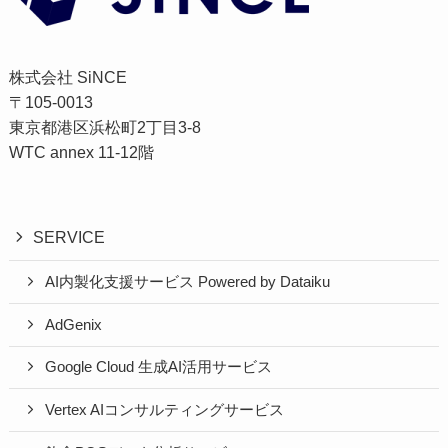
株式会社 SiNCE
〒105-0013
東京都港区浜松町2丁目3-8
WTC annex 11-12階
SERVICE
AI内製化支援サービス Powered by Dataiku
AdGenix
Google Cloud 生成AI活用サービス
Vertex AIコンサルティングサービス