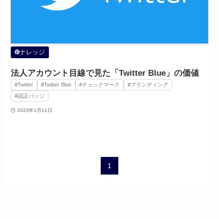
ナレッジ
法人アカウント目線で見た「Twitter Blue」の価値
#Twitter
#Twitter Blue
#チェックマーク
#ブランディング
#認証バッジ
2023年1月11日
1