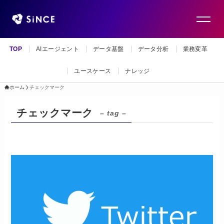
TOP
AIエージェント
データ基盤
データ分析
業務変革
ユースケース
ナレッジ
ホーム
チェックマーク
チェックマーク
– tag –