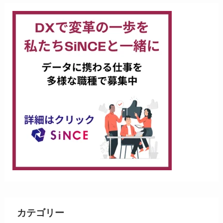
カテゴリー