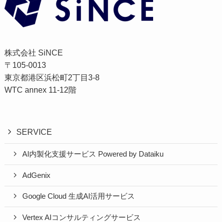
株式会社 SiNCE
〒105-0013
東京都港区浜松町2丁目3-8
WTC annex 11-12階
SERVICE
AI内製化支援サービス Powered by Dataiku
AdGenix
Google Cloud 生成AI活用サービス
Vertex AIコンサルティングサービス