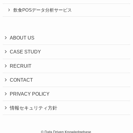
飲食POSデータ分析サービス
ABOUT US
CASE STUDY
RECRUIT
CONTACT
PRIVACY POLICY
情報セキュリティ方針
©
Data Driven Knowledgebase.