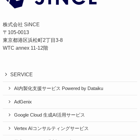
株式会社 SiNCE
〒105-0013
東京都港区浜松町2丁目3-8
WTC annex 11-12階
SERVICE
AI内製化支援サービス Powered by Dataiku
AdGenix
Google Cloud 生成AI活用サービス
Vertex AIコンサルティングサービス