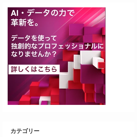
カテゴリー