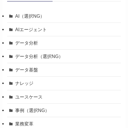
AI（選択NG）
AIエージェント
データ分析
データ分析（選択NG）
データ基盤
ナレッジ
ユースケース
事例（選択NG）
業務変革