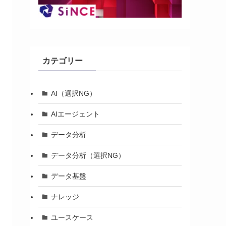
カテゴリー
AI（選択NG）
AIエージェント
データ分析
データ分析（選択NG）
データ基盤
ナレッジ
ユースケース