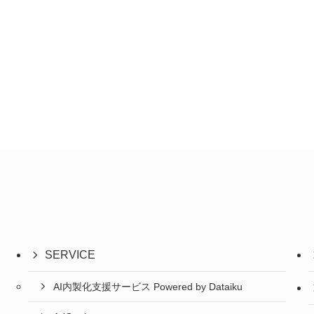
SERVICE
AI内製化支援サービス Powered by Dataiku