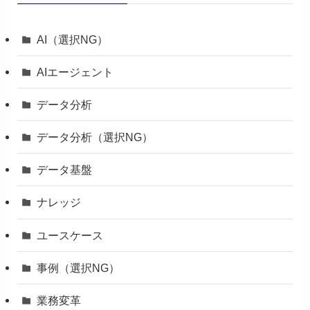
AI（選択NG）
AIエージェント
データ分析
データ分析（選択NG）
データ基盤
ナレッジ
ユースケース
事例（選択NG）
業務変革