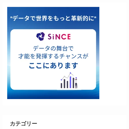
カテゴリー