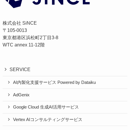
株式会社 SiNCE
〒105-0013
東京都港区浜松町2丁目3-8
WTC annex 11-12階
SERVICE
AI内製化支援サービス Powered by Dataiku
AdGenix
Google Cloud 生成AI活用サービス
Vertex AIコンサルティングサービス