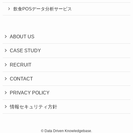
飲食POSデータ分析サービス
ABOUT US
CASE STUDY
RECRUIT
CONTACT
PRIVACY POLICY
情報セキュリティ方針
©
Data Driven Knowledgebase.