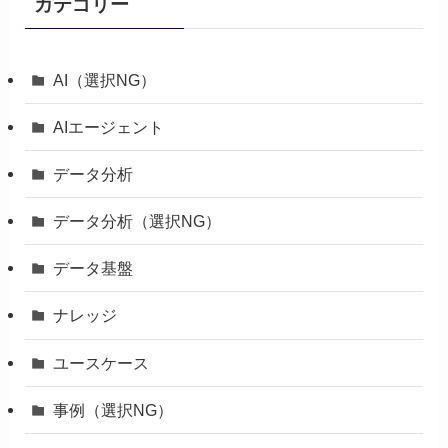
カテゴリー
AI（選択NG）
AIエージェント
データ分析
データ分析（選択NG）
データ基盤
ナレッジ
ユースケース
事例（選択NG）