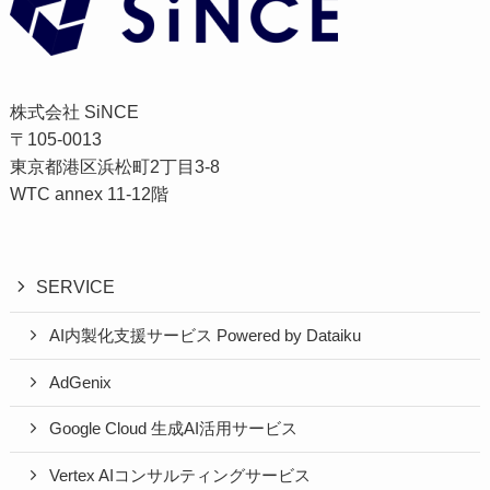
株式会社 SiNCE
〒105-0013
東京都港区浜松町2丁目3-8
WTC annex 11-12階
SERVICE
AI内製化支援サービス Powered by Dataiku
AdGenix
Google Cloud 生成AI活用サービス
Vertex AIコンサルティングサービス