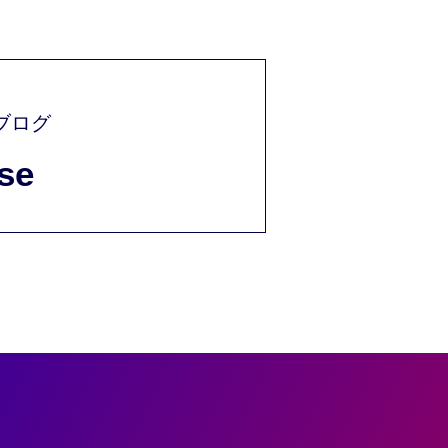
ブログ
se