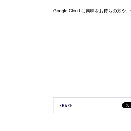
Google Cloud に興味をお持
SHARE