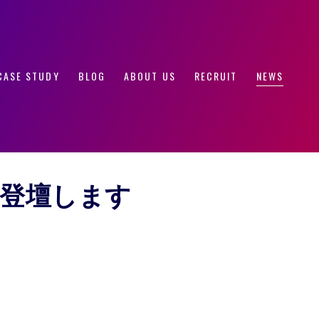
CASE STUDY
BLOG
ABOUT US
RECRUIT
NEWS
ナーに登壇します