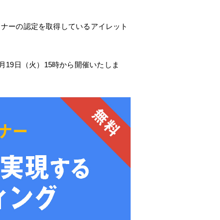
vice パートナーの認定を取得しているアイレット
7月19日（火）15時から開催いたしま