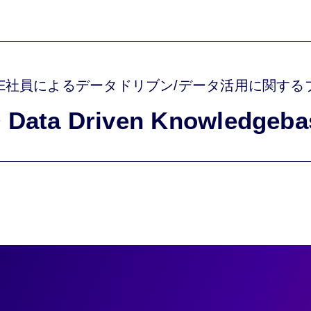
NCE社員によるデータドリブン/データ活用に関する
Data Driven Knowledgeba