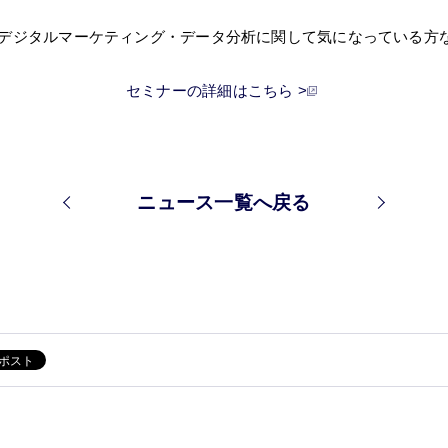
ちの方や、デジタルマーケティング・データ分析に関して気になってい
セミナーの詳細はこちら >
ニュース一覧へ戻る