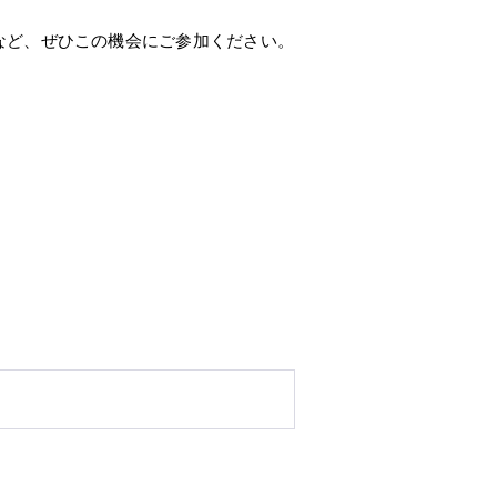
る方など、ぜひこの機会にご参加ください。