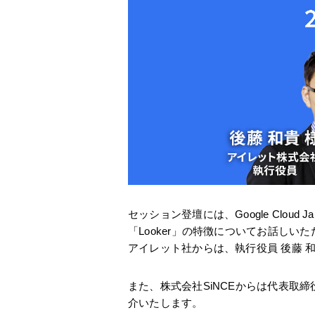
セッション登壇には、Google Cloud Ja
「Looker」の特徴についてお話しい
アイレット社からは、執行役員 後藤
また、株式会社SiNCEからは代表取締
介いたします。