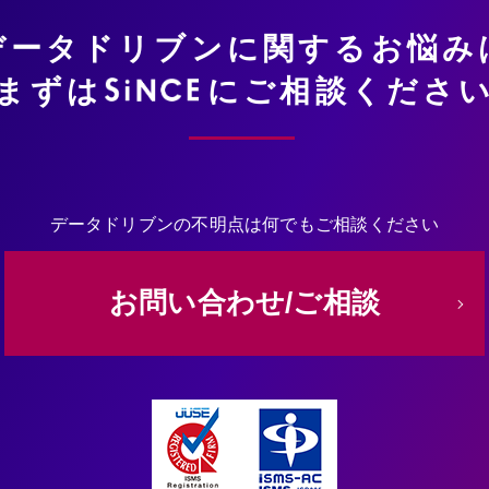
データドリブンに関するお悩み
まずは
にご相談くださ
データドリブンの不明点は何でもご相談ください
お問い合わせ/ご相談