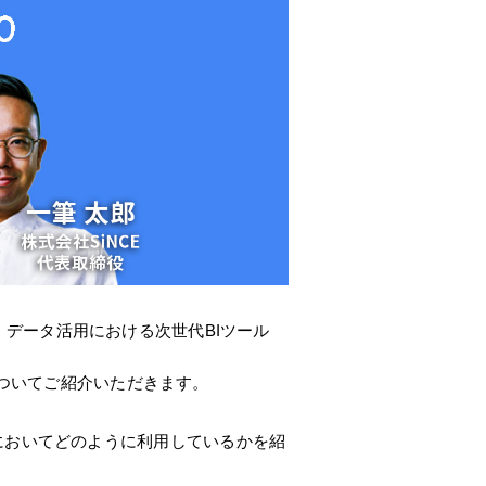
様をお招きし、データ活用における次世代BIツール
ついてご紹介いただきます。
活動においてどのように利用しているかを紹