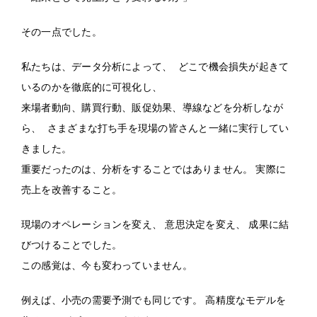
その一点でした。
私たちは、データ分析によって、 どこで機会損失が起きて
いるのかを徹底的に可視化し、
来場者動向、購買行動、販促効果、導線などを分析しなが
ら、 さまざまな打ち手を現場の皆さんと一緒に実行してい
きました。
重要だったのは、分析をすることではありません。 実際に
売上を改善すること。
現場のオペレーションを変え、 意思決定を変え、 成果に結
びつけることでした。
この感覚は、今も変わっていません。
例えば、小売の需要予測でも同じです。 高精度なモデルを