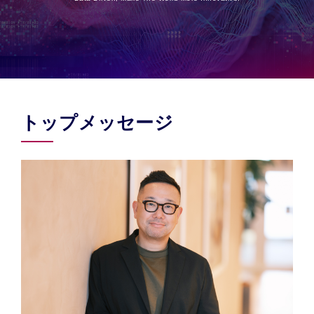
トップメッセージ