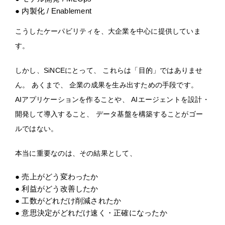
● 内製化 / Enablement
こうしたケーパビリティを、大企業を中心に提供していま
す。
しかし、SiNCEにとって、 これらは「目的」ではありませ
ん。 あくまで、 企業の成果を生み出すための手段です。
AIアプリケーションを作ることや、 AIエージェントを設計・
開発して導入すること、 データ基盤を構築することがゴー
ルではない。
本当に重要なのは、その結果として、
● 売上がどう変わったか
● 利益がどう改善したか
● 工数がどれだけ削減されたか
● 意思決定がどれだけ速く・正確になったか