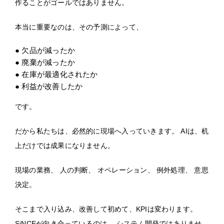
作ることがゴールではありません。
本当に重要なのは、その予測によって、
● 欠品が減ったか
● 廃棄が減ったか
● 在庫が最適化されたか
● 利益が改善したか
です。
だから私たちは、必然的に現場へ入っていきます。 AIは、机
上だけでは成果になりません。
現場の業務、 人の判断、 オペレーション、 例外処理、 意思
決定。
そこまで入り込み、改善して初めて、KPIは変わります。
SiNCEが向き合っているのは、 システム開発ではありませ