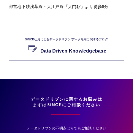
都営地下鉄浅草線・大江戸線『大門駅』より徒歩6分
SiNCE社員によるデータドリブン/データ活用に関するブログ
Data Driven Knowledgebase
データドリブンに関するお悩みは
まずは
にご相談ください
データドリブンの不明点は何でもご相談ください