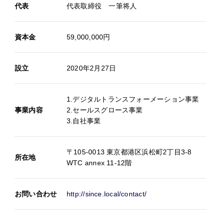
代表
代表取締役 一筆将人
資本金
59,000,000円
設立
2020年2月27日
1.デジタルトランスフォーメーション事業
事業内容
2.セールスグロース事業
3.自社事業
〒105-0013 東京都港区浜松町2丁目3-8
所在地
WTC annex 11-12階
お問い合わせ
http://since.local/contact/