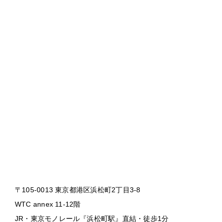
〒105-0013 東京都港区浜松町2丁目3-8
WTC annex 11-12階
JR・東京モノレール『浜松町駅』直結・徒歩1分