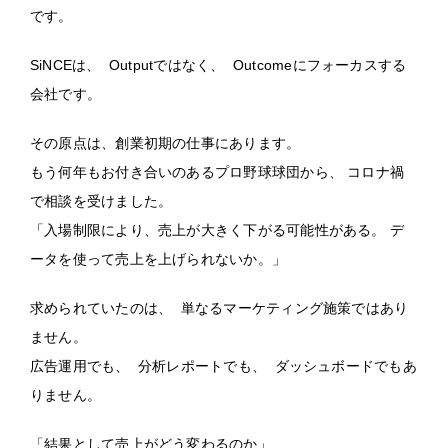
です。
SiNCEは、 Outputではなく、 Outcomeにフォーカスする
会社です。
その原点は、創業初期の仕事にあります。
もう何年もお付き合いのあるプロ野球球団から、 コロナ禍
で相談を受けました。
「入場制限により、売上が大きく下がる可能性がある。 デ
ータを使って売上を上げられないか。」
求められていたのは、 単なるマーケティング施策ではあり
ません。
広告運用でも、 分析レポートでも、 ダッシュボードでもあ
りません。
「結果として売上がどう変わるのか」