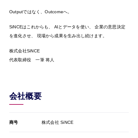
Outputではなく、Outcomeへ。
SiNCEはこれからも、 AIとデータを使い、 企業の意思決定
を進化させ、 現場から成果を生み出し続けます。
株式会社SiNCE
代表取締役 一筆 将人
会社概要
商号
株式会社 SiNCE