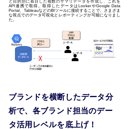
ど目的別に着目した複数のサマリデータを作成し、
これを
API連携で取得。取得したデータはLookerやGoogle Data
Portal、TableauなどのBIツールに接続することで、さまざま
な視点でのデータ可視化とレポーティングが可能になりまし
た。
ブランドを横断したデータ分
析で、各ブランド担当のデー
タ活用レベルを底上げ！