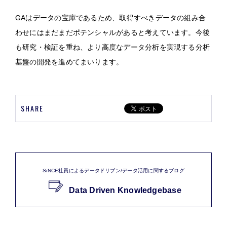
GAはデータの宝庫であるため、取得すべきデータの組み合
わせにはまだまだポテンシャルがあると考えています。今後
も研究・検証を重ね、より高度なデータ分析を実現する分析
基盤の開発を進めてまいります。
SHARE
SiNCE社員によるデータドリブン/データ活用に関するブログ
Data Driven Knowledgebase