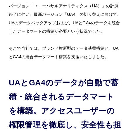
バージョン「ユニーバサルアナリティクス（UA）」の計測
終了に伴い、最新バージョン「GA4」の切り替えに向けて、
UAのデータバックアップおよび、UAとGA4のデータを統合
したデータマートの構築が必要という状況でした。
そこで当社では、ブランド横断型のデータ基盤構築と、UA
とGA4の統合データマート構築を支援いたしました。
UAとGA4のデータが自動で蓄
積・統合されるデータマート
を構築。アクセスユーザーの
権限管理を徹底し、安全性も担