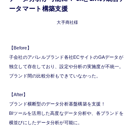
ータマート構築支援
大手商社様
【Before】
子会社のアパレルブランド各社ECサイトのGAデータが
独立して存在しており、設定や分析の実施度が不統一。
ブランド間の比較分析もできていなかった。
【After】
ブランド横断型のデータ分析基盤構築を支援！
BIツールを活用した高度なデータ分析や、各ブランドを
横並びにしたデータ分析が可能に。