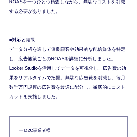
ROASを一つひとつ精査しながら、無駄なコストを削減
する必要がありました。
■対応と結果
データ分析を通じて優良顧客や効果的な配信媒体を特定
し、広告施策ごとのROASを詳細に分析しました。
Looker Studioを活用してデータを可視化し、広告費の効
果をリアルタイムで把握。無駄な広告費を削減し、毎月
数千万円規模の広告費を最適に配分し、徹底的にコスト
カットを実施しました。
— D2C事業者様