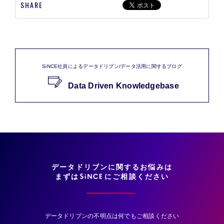
SHARE
SiNCE社員によるデータドリブン/データ活用に関するブログ
Data Driven Knowledgebase
データドリブンに関するお悩みは
まずは
にご相談ください
データドリブンの不明点は何でもご相談ください