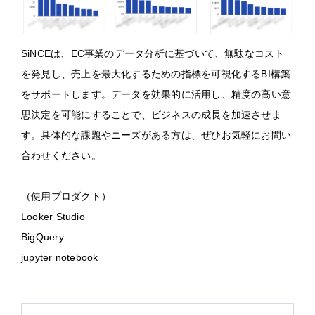
SiNCEは、EC事業のデータ分析に基づいて、無駄なコスト
を発見し、売上を最大化するための指標を可視化するBI構築
をサポートします。データを効果的に活用し、精度の高い意
思決定を可能にすることで、ビジネスの成長を加速させま
す。具体的な課題やニーズがある方は、ぜひお気軽にお問い
合わせください。
（使用プロダクト）
Looker Studio
BigQuery
jupyter notebook