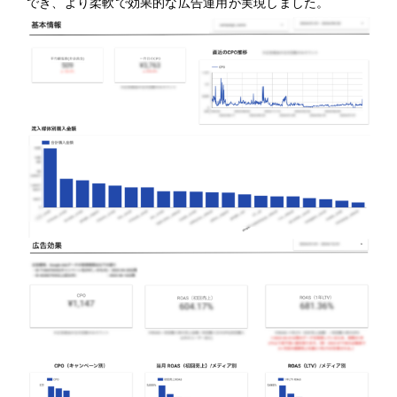
でき、より柔軟で効果的な広告運用が実現しました。