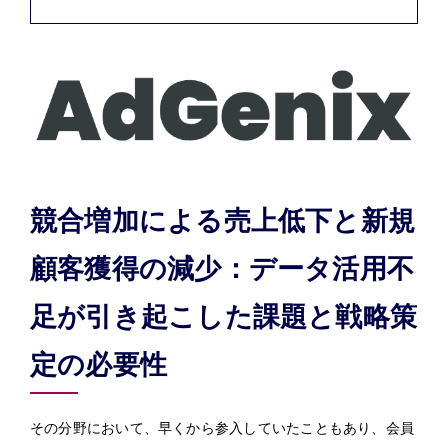
競合増加による売上低下と新規
顧客獲得の減少：データ活用不
足が引き起こした課題と戦略策
定の必要性
その分野において、早くから参入していたこともあり、会員