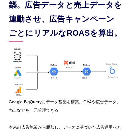
築。広告データと売上データを
連動させ、広告キャンペーン
ごとにリアルなROASを算出。
Google BigQueryにデータ基盤を構築。GA4や広告データ、
売上などを一元管理できる
本来の広告施策から脱却し、データに基づいた広告運用へと