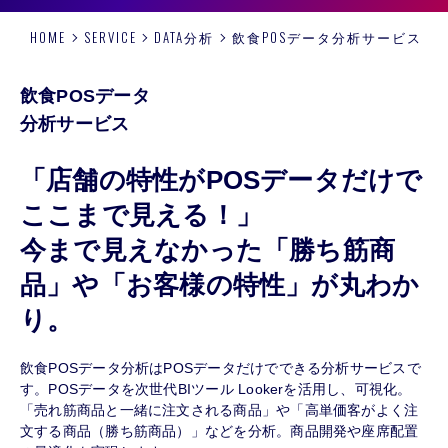
HOME
SERVICE
DATA分析
飲食POSデータ分析サービス
飲食POSデータ
分析サービス
「店舗の特性がPOSデータだけで
ここまで見える！」
今まで見えなかった「勝ち筋商
品」や「お客様の特性」が丸わか
り。
飲食POSデータ分析はPOSデータだけでできる分析サービスで
す。POSデータを次世代BIツール Lookerを活用し、可視化。
「売れ筋商品と一緒に注文される商品」や「高単価客がよく注
文する商品（勝ち筋商品）」などを分析。商品開発や座席配置