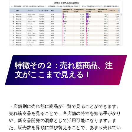
特徴その２：売れ筋商品、注
文がここまで見える！
・店舗別に売れ筋に商品が一覧で見ることができます。
売れ筋商品を見ることで、各店舗の特性を知る手がかり
や、新商品開発の洞察として活用可能になります。ま
た、販売数を昇順に並び替えることで、あまり売れてい