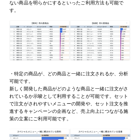
ない商品を明らかにするといったご利用方法も可能で
す。
・特定の商品が、どの商品と一緒に注文されるか、分析
可能です。
新しく開発した商品がどのような商品と一緒に注文がさ
れているか示唆として利用することが可能です。セット
で注文がされやすいメニューの開発や、セット注文を推
進するキャンペーンの企画など、売上向上につながる施
策の立案にご利用可能です。