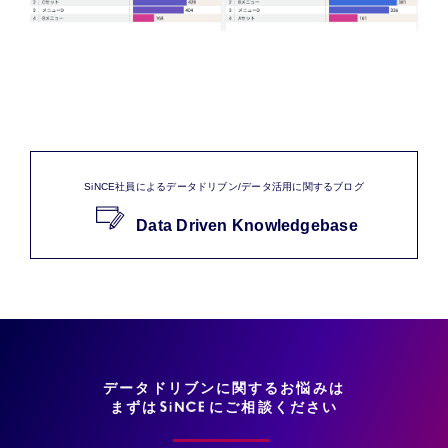
SiNCE社員によるデータドリブン/データ活用に関するブログ
Data Driven Knowledgebase
データドリブンに関するお悩みは
まずは
にご相談ください