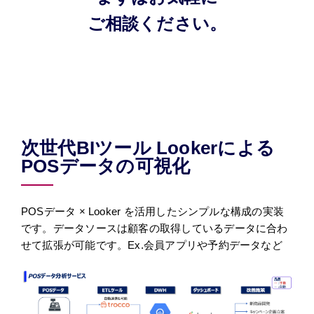
ご相談ください。
次世代BIツール Lookerによる
POSデータの可視化
POSデータ × Looker を活用したシンプルな構成の実装
です。データソースは顧客の取得しているデータに合わ
せて拡張が可能です。Ex.会員アプリや予約データなど