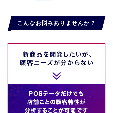
こんなお悩みありませんか？