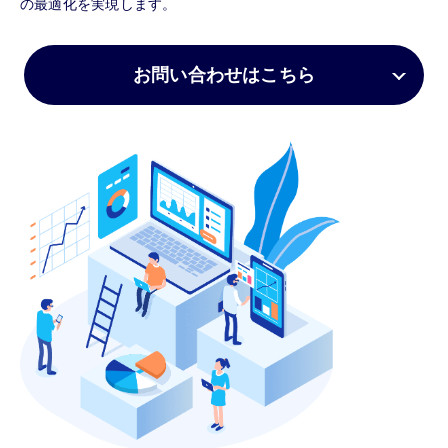
の最適化を実現します。
お問い合わせはこちら