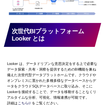
次世代BIプラットフォーム
Looker とは
Looker は、データドリブンな意思決定をする上で必要な
データ探索・共有・洞察を提供するためのBI機能を兼ね
備えた次世代型データプラットホームです。クラウドや
オンプレミスに置かれた多種多様なデータベースからデ
ータをクラウドSQLデータベースに取り込み、そこに
Lookerを接続することで、データを移動することなくリ
アルタイムな分析、可視化、情報連携が可能です。
詳細は
こちら
をご覧ください。