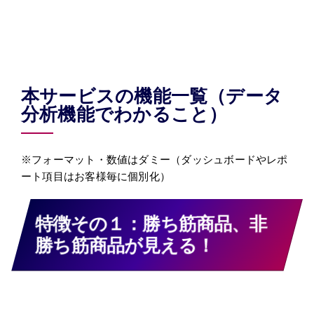
本サービスの機能一覧（データ
分析機能でわかること）
※フォーマット・数値はダミー（ダッシュボードやレポ
ート項目はお客様毎に個別化）
特徴その１：勝ち筋商品、非
勝ち筋商品が見える！