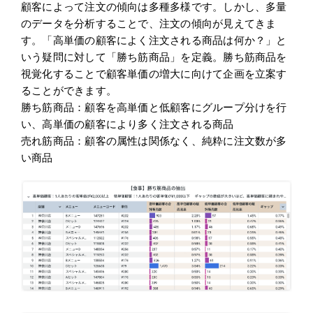
顧客によって注文の傾向は多種多様です。しかし、多量
のデータを分析することで、注文の傾向が見えてきま
す。「高単価の顧客によく注文される商品は何か？」と
いう疑問に対して「勝ち筋商品」を定義。勝ち筋商品を
視覚化することで顧客単価の増大に向けて企画を立案す
ることができます。
勝ち筋商品：顧客を高単価と低顧客にグループ分けを行
い、高単価の顧客により多く注文される商品
売れ筋商品：顧客の属性は関係なく、純粋に注文数が多
い商品