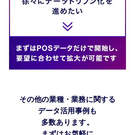
その他の業種・業務に関する
データ活用事例も
多数あります。
まずはお気軽に