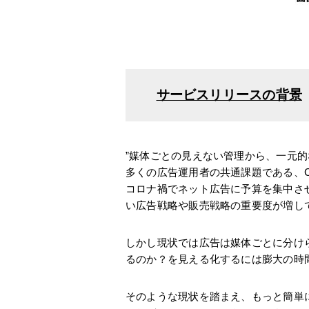
サービスリリースの背景
”媒体ごとの見えない管理から、一元
多くの広告運用者の共通課題である、C
コロナ禍でネット広告に予算を集中さ
い広告戦略や販売戦略の重要度が増し
しかし現状では広告は媒体ごとに分け
るのか？を見える化するには膨大の時
そのような現状を踏まえ、もっと簡単