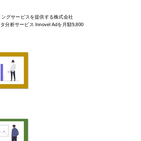
ティングサービスを提供する株式会社
ビス Innovel Adを月額9,800