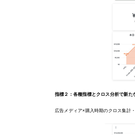
指標２：各種指標とクロス分析で新た
広告メディア×購入時期のクロス集計