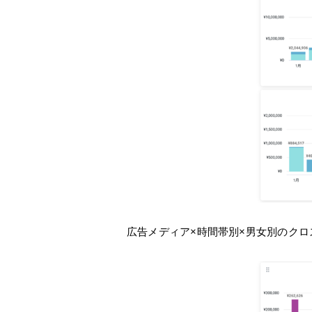
広告メディア×時間帯別×男女別のクロ