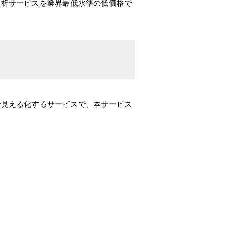
分析サービスを業界最低水準の低価格で
で見える化するサービスで、本サービス