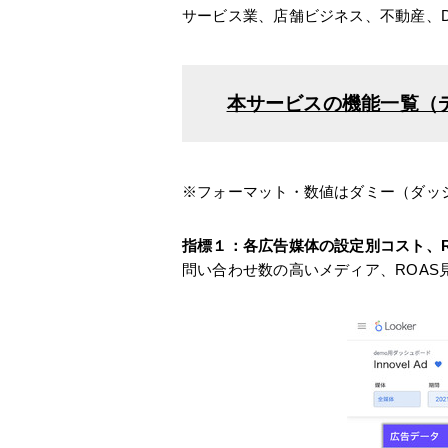
サービス業、店舗ビジネス、不動産、
本サービスの機能一覧（
※フォーマット・数値はダミー（ダッ
指標１：各広告媒体の設定別コスト、R
問い合わせ数の高いメディア、ROA