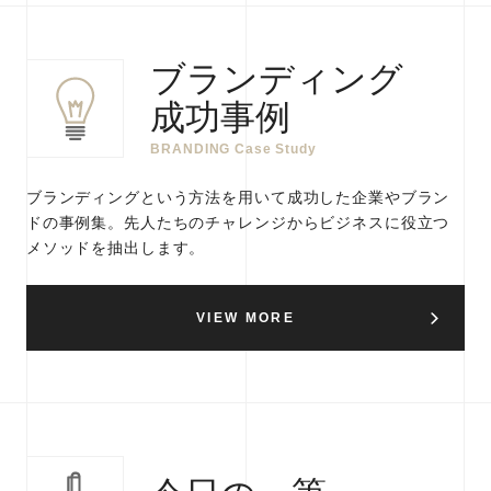
ブランディング
成功事例
BRANDING Case Study
ブランディングという方法を用いて成功した企業やブラン
ドの事例集。先人たちのチャレンジからビジネスに役立つ
メソッドを抽出します。
VIEW MORE