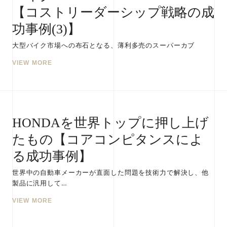
【コストリーダーシップ戦略の成
功事例(3)】
大型バイク市場への布石となる、薄利多売のスーパーカブ
VIEW MORE
HONDAを世界トップに押し上げ
たもの【コアコンピタンスによ
る成功事例】
世界中の自動車メーカーが直面した問題を技術力で解決し、他
製品に汎用して…
VIEW MORE