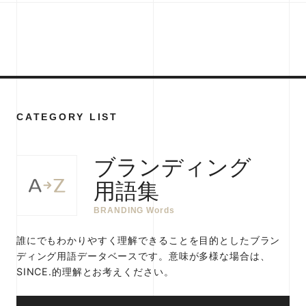
CATEGORY LIST
ブランディング
用語集
BRANDING Words
誰にでもわかりやすく理解できることを目的としたブラン
ディング用語データベースです。意味が多様な場合は、
SINCE.的理解とお考えください。