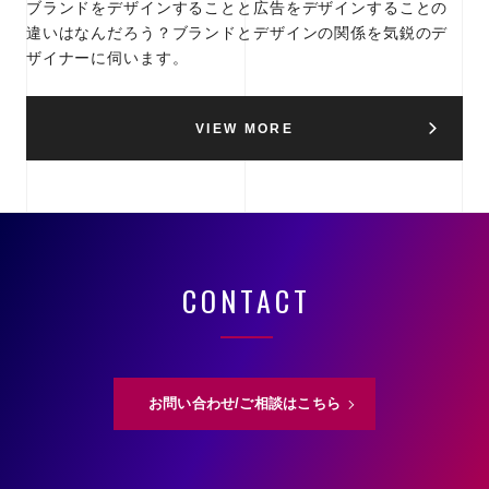
ブランドをデザインすることと広告をデザインすることの
違いはなんだろう？ブランドとデザインの関係を気鋭のデ
ザイナーに伺います。
VIEW MORE
CONTACT
お問い合わせ/ご相談はこちら