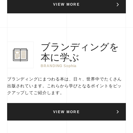
VIEW MORE
ブランディングを
本に学ぶ
BRANDING Sophia
ブランディングにまつわる本は、日々、世界中でたくさん
出版されています。これらから学びとなるポイントをピッ
クアップしてご紹介します。
VIEW MORE