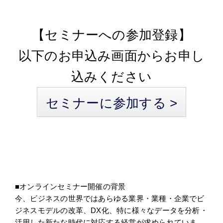
【セミナーへの参加登録】
以下のお申込み画面からお申し
込みください
セミナーに参加する >
■オンラインセミナー開催の背景
今、ビジネスの世界ではあらゆる業界・業種・企業でビ
ジネスモデルの改革、DX化、特に様々なデータを分析・
活用した新たな時代に対応する経営が求められていま