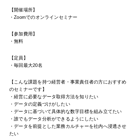
【開催場所】
・Zoomでのオンラインセミナー
【参加費用】
・無料
【定員】
・毎回最大20名
【こんな課題を持つ経営者・事業責任者の方におすすめ
のセミナーです】
・経営に必要なデータ取得方法を知りたい
・データの定義づけがしたい
・データに基づいて具体的な数字目標を組み立てたい
・誰でもデータ分析ができるようにしたい
・データを前提とした業務カルチャーを社内へ浸透させ
たい