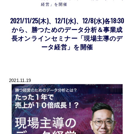
経営」を開催
2021/11/25(木)、12/1(水)、12/8(水)各18:30
から、勝つためのデータ分析＆事業成
長オンラインセミナー「現場主導のデ
ータ経営」を開催
2021.11.19