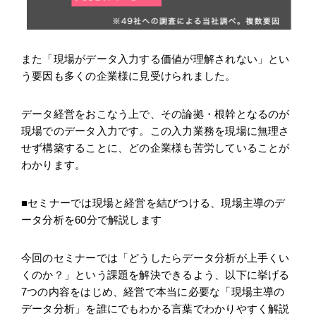
また「現場がデータ入力する価値が理解されない」とい
う要因も多くの企業様に見受けられました。
データ経営をおこなう上で、その論拠・根幹となるのが
現場でのデータ入力です。この入力業務を現場に無理さ
せず構築することに、どの企業様も苦労していることが
わかります。
■セミナーでは現場と経営を結びつける、現場主導のデ
ータ分析を60分で解説します
今回のセミナーでは「どうしたらデータ分析が上手くい
くのか？」という課題を解決できるよう、以下に挙げる
7つの内容をはじめ、経営で本当に必要な「現場主導の
データ分析」を誰にでもわかる言葉でわかりやすく解説