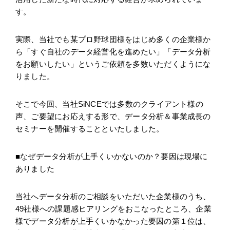
す。
実際、当社でも某プロ野球団様をはじめ多くの企業様か
ら「すぐ自社のデータ経営化を進めたい」「データ分析
をお願いしたい」というご依頼を多数いただくようにな
りました。
そこで今回、当社SiNCEでは多数のクライアント様の
声、ご要望にお応えする形で、データ分析＆事業成長の
セミナーを開催することといたしました。
■なぜデータ分析が上手くいかないのか？要因は現場に
ありました
当社へデータ分析のご相談をいただいた企業様のうち、
49社様への課題感ヒアリングをおこなったところ、企業
様でデータ分析が上手くいかなかった要因の第１位は、