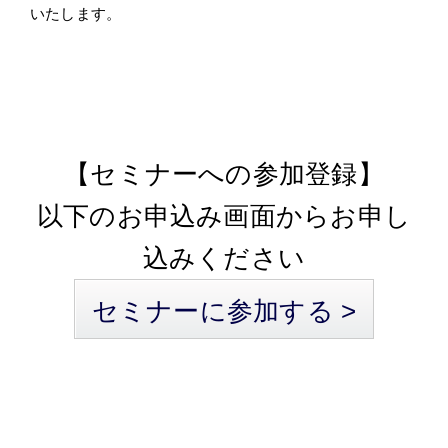
いたします。
【セミナーへの参加登録】
以下のお申込み画面からお申し
込みください
セミナーに参加する >