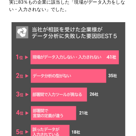
実に83％もの企業に該当した「現場がデータ入力をしな
い・入力されない」でした。