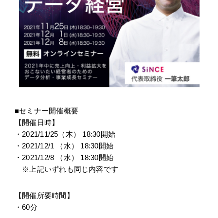
■
セミナー開催概要
【開催日時】
・2021/11/25（木） 18:30開始
・2021/12/1 （水） 18:30開始
・2021/12/8 （水） 18:30開始
※上記いずれも同じ内容です
【開催所要時間】
・60分