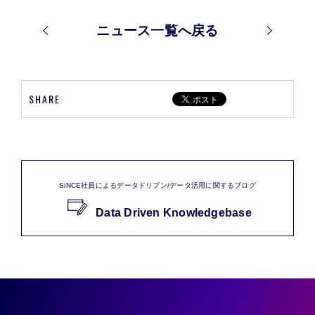
ニュース一覧へ戻る
SHARE
SiNCE社員によるデータドリブン/データ活用に関するブログ
Data Driven Knowledgebase