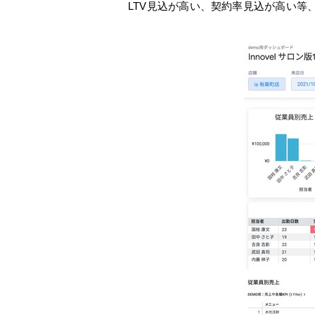
LTV見込が高い、契約率見込が高い等