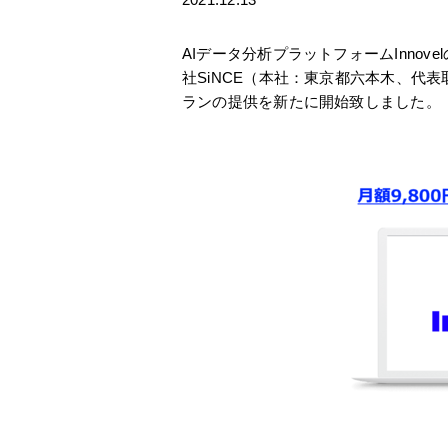
AIデータ分析プラットフォームInn
社SiNCE（本社：東京都六本木、代表取
ランの提供を新たに開始致しました。