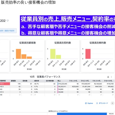
、販売効率の良い接客機会の増加