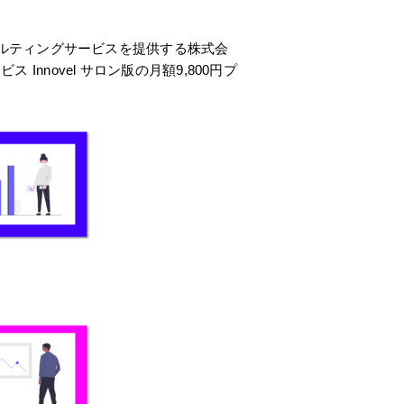
ンサルティングサービスを提供する株式会
nnovel サロン版の月額9,800円プ