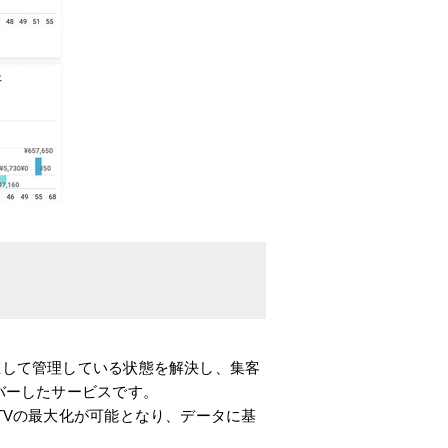
在して管理している状態を解決し、集客
バーしたサービスです。
TVの最大化が可能となり、データに基