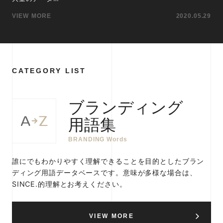
VIEW MORE
2020.05.29
CATEGORY LIST
ブランディング
用語集
BRANDING Words
誰にでもわかりやすく理解できることを目的としたブラン
ディング用語データベースです。意味が多様な場合は、
SINCE.的理解とお考えください。
VIEW MORE