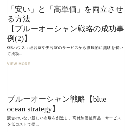
「安い」と「高単価」を両立させ
る方法
【ブルーオーシャン戦略の成功事
例(2)】
QBハウス：理容室や美容室のサービスから徹底的に無駄を省い
て成功…
VIEW MORE
ブルーオーシャン戦略【blue
ocean strategy】
競合のいない新しい市場を創造し、高付加価値商品・サービス
を低コストで提…