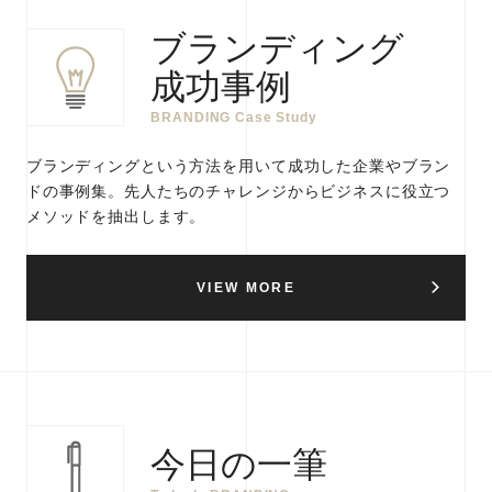
ブランディング
成功事例
BRANDING Case Study
ブランディングという方法を用いて成功した企業やブラン
ドの事例集。先人たちのチャレンジからビジネスに役立つ
メソッドを抽出します。
VIEW MORE
今日の一筆