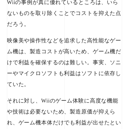
Wiiの事例が真に優れているところは、いら
ないものを取り除くことでコストを抑えた点
だろう。
映像美や操作性などを追求した高性能なゲー
ム機は、製造コストが高いため、ゲーム機だ
けで利益を確保するのは難しい。事実、ソニ
ーやマイクロソフトも利益はソフトに依存し
ていた。
それに対し、Wiiのゲーム体験に高度な機能
や技術は必要ないため、製造原価が抑えら
れ、ゲーム機本体だけでも利益が出せたとい