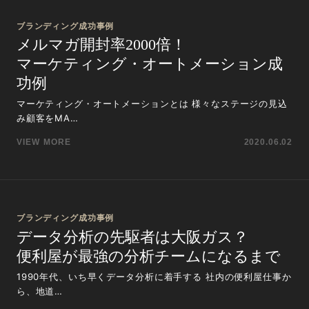
ブランディング成功事例
メルマガ開封率2000倍！
マーケティング・オートメーション成
功例
マーケティング・オートメーションとは 様々なステージの見込
み顧客をMA…
VIEW MORE
2020.06.02
ブランディング成功事例
データ分析の先駆者は大阪ガス？
便利屋が最強の分析チームになるまで
1990年代、いち早くデータ分析に着手する 社内の便利屋仕事か
ら、地道…