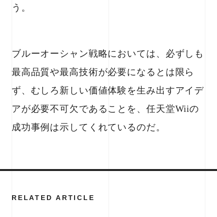
う。
ブルーオーシャン戦略においては、必ずしも
最高品質や最高技術が必要になるとは限ら
ず、むしろ新しい価値体験を生み出すアイデ
アが必要不可欠であることを、任天堂Wiiの
成功事例は示してくれているのだ。
RELATED ARTICLE