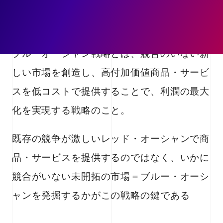
UPDATE :
2018.12.05
文責 :
松山響
ブルーオーシャン戦略とは、競合のいない新
しい市場を創造し、高付加価値商品・サービ
スを低コストで提供することで、利潤の最大
化を実現する戦略のこと。
既存の競争が激しいレッド・オーシャンで商
品・サービスを提供するのではなく、いかに
競合がいない未開拓の市場＝ブルー・オーシ
ャンを発掘するかがこの戦略の鍵である