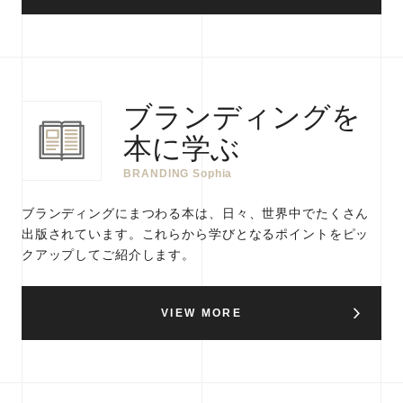
ブランディングを
本に学ぶ
BRANDING Sophia
ブランディングにまつわる本は、日々、世界中でたくさん
出版されています。これらから学びとなるポイントをピッ
クアップしてご紹介します。
VIEW MORE