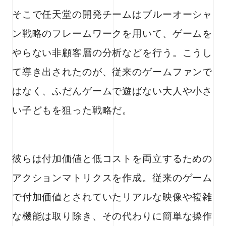
そこで任天堂の開発チームはブルーオーシャ
ン戦略のフレームワークを用いて、ゲームを
やらない非顧客層の分析などを行う。こうし
て導き出されたのが、従来のゲームファンで
はなく、ふだんゲームで遊ばない大人や小さ
い子どもを狙った戦略だ。
彼らは付加価値と低コストを両立するための
アクションマトリクスを作成。従来のゲーム
で付加価値とされていたリアルな映像や複雑
な機能は取り除き、その代わりに簡単な操作