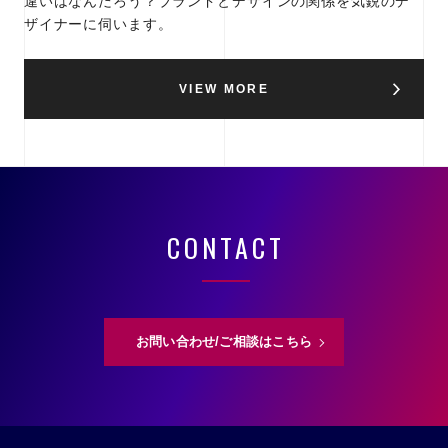
違いはなんだろう？ブランドとデザインの関係を気鋭のデ
ザイナーに伺います。
VIEW MORE
CONTACT
お問い合わせ/ご相談はこちら