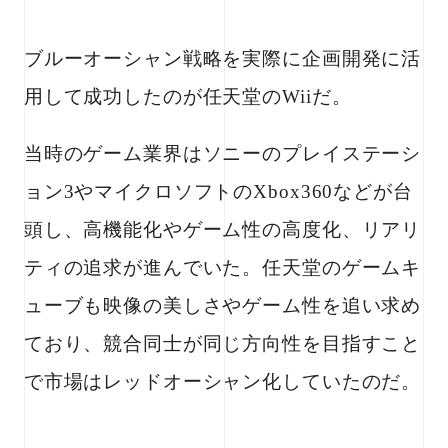
ブルーオーシャン戦略を実際に企画開発に活
用して成功したのが任天堂のWiiだ。
当時のゲーム業界はソニーのプレイステーシ
ョン3やマイクロソフトのXbox360などが台
頭し、高機能化やゲーム性の高度化、リアリ
ティの追求が進んでいた。任天堂のゲームキ
ューブも映像の美しさやゲーム性を追い求め
ており、競合同士が同じ方向性を目指すこと
で市場はレッドオーシャン化していたのだ。