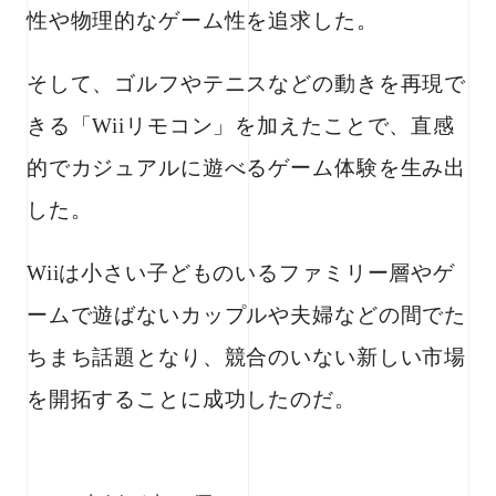
性や物理的なゲーム性を追求した。
そして、ゴルフやテニスなどの動きを再現で
きる「Wiiリモコン」を加えたことで、直感
的でカジュアルに遊べるゲーム体験を生み出
した。
Wiiは小さい子どものいるファミリー層やゲ
ームで遊ばないカップルや夫婦などの間でた
ちまち話題となり、競合のいない新しい市場
を開拓することに成功したのだ。