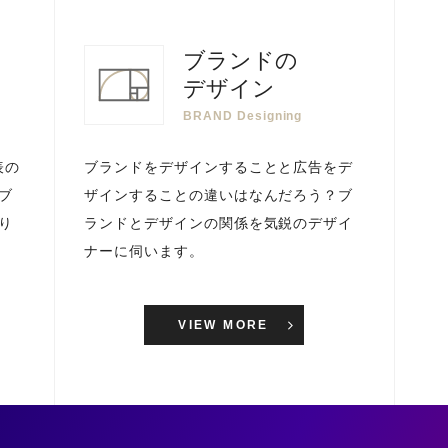
ブランドの
デザイン
BRAND Designing
表の
ブランドをデザインすることと広告をデ
ブ
ザインすることの違いはなんだろう？ブ
り
ランドとデザインの関係を気鋭のデザイ
ナーに伺います。
VIEW MORE