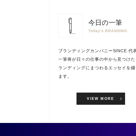
今日の一筆
Today’s BRANDING
ブランディングカンパニーSINCE.代
一筆将が日々の仕事の中から見つけた
ランディングにまつわるエッセイを綴
ます。
VIEW MORE