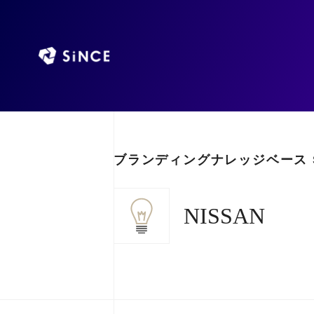
ブランディングナレッジベース S
NISSAN