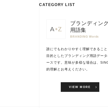
CATEGORY LIST
ブランディン
用語集
BRANDING Words
誰にでもわかりやすく理解できること
目的としたブランディング用語データ
ースです。意味が多様な場合は、SINC
的理解とお考えください。
VIEW MORE