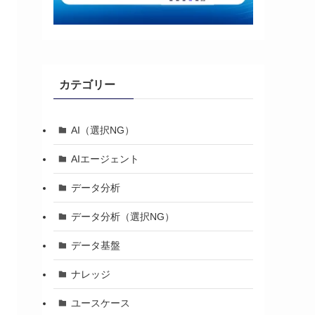
カテゴリー
AI（選択NG）
AIエージェント
データ分析
データ分析（選択NG）
データ基盤
ナレッジ
ユースケース