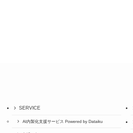
SERVICE
AI内製化支援サービス Powered by Dataiku