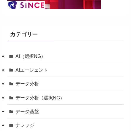
カテゴリー
AI（選択NG）
AIエージェント
データ分析
データ分析（選択NG）
データ基盤
ナレッジ