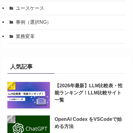
ユースケース
事例（選択NG）
業務変革
人気記事
【2026年最新】LLM比較表・性
能ランキング！LLM比較サイト
一覧
OpenAI Codex をVSCodeで始
める方法