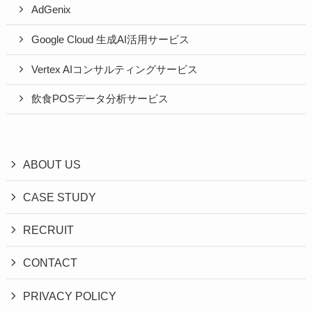
AdGenix
Google Cloud 生成AI活用サービス
Vertex AIコンサルティングサービス
飲食POSデータ分析サービス
ABOUT US
CASE STUDY
RECRUIT
CONTACT
PRIVACY POLICY