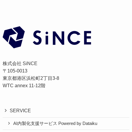
株式会社 SiNCE
〒105-0013
東京都港区浜松町2丁目3-8
WTC annex 11-12階
SERVICE
AI内製化支援サービス Powered by Dataiku