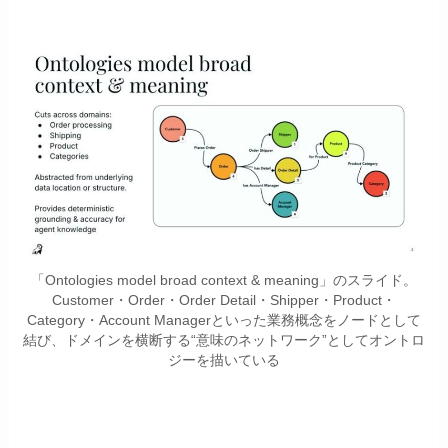
「Ontologies model broad context & meaning」のスライド。
Customer・Order・Order Detail・Shipper・Product・
Category・Account Managerといった業務概念をノードとして
結び、ドメインを横断する“意味のネットワーク”としてオントロ
ジーを描いている