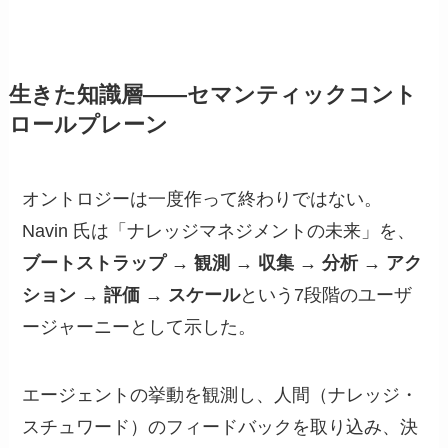
生きた知識層——セマンティックコント
ロールプレーン
オントロジーは一度作って終わりではない。
Navin 氏は「ナレッジマネジメントの未来」を、
ブートストラップ → 観測 → 収集 → 分析 → アク
ション → 評価 → スケール
という7段階のユーザ
ージャーニーとして示した。
エージェントの挙動を観測し、人間（ナレッジ・
スチュワード）のフィードバックを取り込み、決