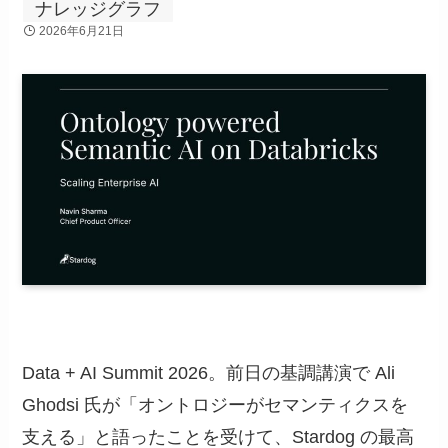
ナレッジグラフ
2026年6月21日
Data + AI Summit 2026。前日の基調講演で Ali
Ghodsi 氏が「オントロジーがセマンティクスを
支える」と語ったことを受けて、Stardog の最高