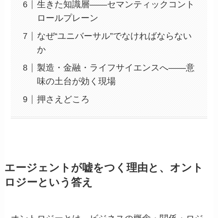
生きた知識層——セマンティックコント
ロールプレーン
なぜ“ユニバーサル”でなければならない
か
製造・金融・ライフサイエンスへ——意
味の土台が効く現場
押さえどころ
エージェントが嘘をつく理由と、オント
ロジーという答え