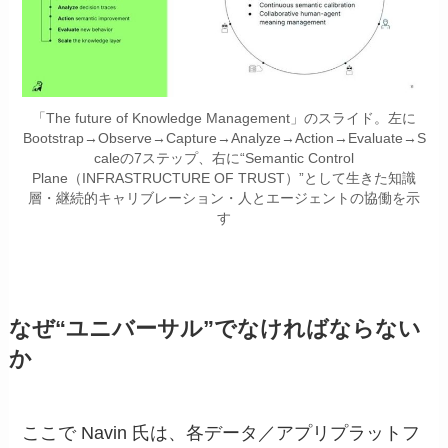
「The future of Knowledge Management」のスライド。左に
Bootstrap→Observe→Capture→Analyze→Action→Evaluate→S
caleの7ステップ、右に“Semantic Control
Plane（INFRASTRUCTURE OF TRUST）”として生きた知識
層・継続的キャリブレーション・人とエージェントの協働を示
す
なぜ“ユニバーサル”でなければならない
か
ここで Navin 氏は、各データ／アプリプラットフ