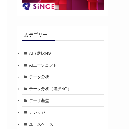
カテゴリー
AI（選択NG）
AIエージェント
データ分析
データ分析（選択NG）
データ基盤
ナレッジ
ユースケース