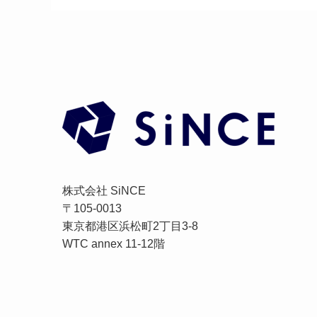
株式会社 SiNCE
〒105-0013
東京都港区浜松町2丁目3-8
WTC annex 11-12階