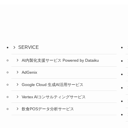
SERVICE
AI内製化支援サービス Powered by Dataiku
AdGenix
Google Cloud 生成AI活用サービス
Vertex AIコンサルティングサービス
飲食POSデータ分析サービス