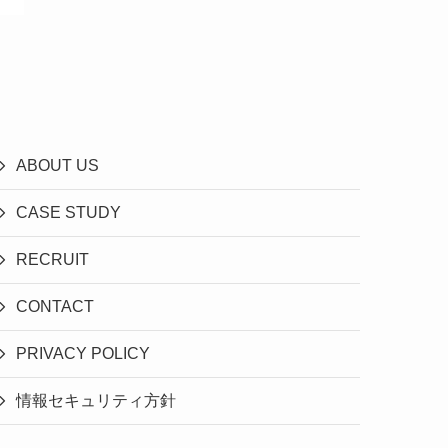
ABOUT US
CASE STUDY
RECRUIT
CONTACT
PRIVACY POLICY
情報セキュリティ方針