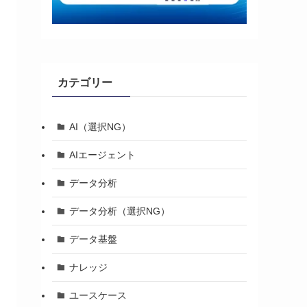
カテゴリー
AI（選択NG）
AIエージェント
データ分析
データ分析（選択NG）
データ基盤
ナレッジ
ユースケース