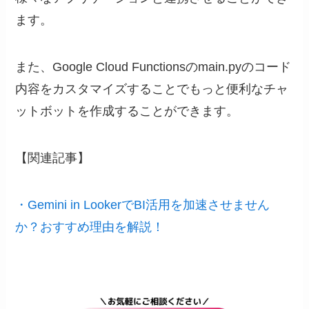
ます。
また、Google Cloud Functionsのmain.pyのコード
内容をカスタマイズすることでもっと便利なチャ
ットボットを作成することができます。
【関連記事】
・Gemini in LookerでBI活用を加速させません
か？おすすめ理由を解説！