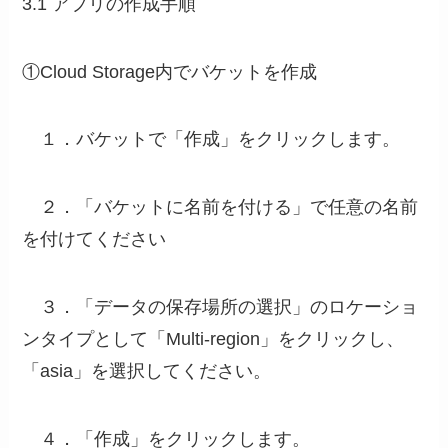
3.1 アプリの作成手順
①Cloud Storage内でバケットを作成
１．バケットで「作成」をクリックします。
２．「バケットに名前を付ける」で任意の名前
を付けてください
３．「データの保存場所の選択」のロケーショ
ンタイプとして「Multi-region」をクリックし、
「asia」を選択してください。
４．「作成」をクリックします。