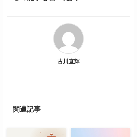
古川直輝
関連記事