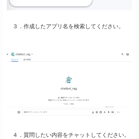
３．作成したアプリ名を検索してください。
４．質問したい内容をチャットしてください。