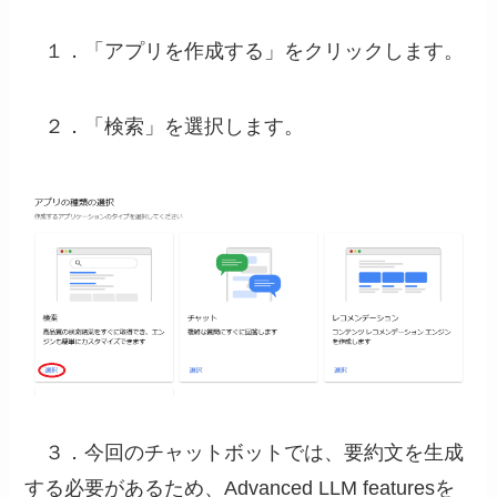
１．「アプリを作成する」をクリックします。
２．「検索」を選択します。
３．今回のチャットボットでは、要約文を生成
する必要があるため、Advanced LLM featuresを