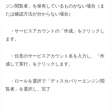
ジン閲覧者」を保有しているものがない場合（ま
たは確認方法が分からない場合）
・サービスアカウントの「作成」をクリックし
ます。
・任意のサービスアカウント名を入力し、「作
成して実行」をクリックします。
・ロールを選択で「ディスカバリーエンジン閲
覧者」を選択し、完了