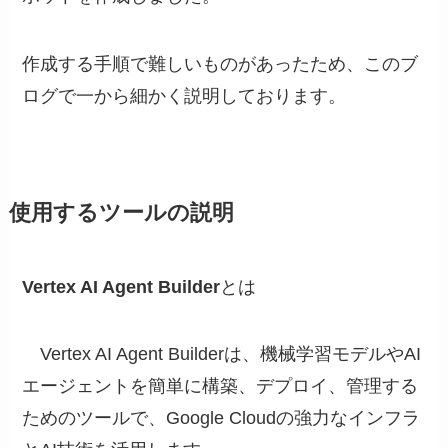
作成する手順で難しいものがあったため、このブ
ログで一から細かく説明しております。
使用するツールの説明
Vertex AI Agent Builder
とは
Vertex AI Agent Builderは、機械学習モデルやAI
エージェントを簡単に構築、デプロイ、管理する
ためのツールで、Google Cloudの強力なインフラ