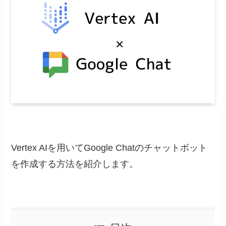
Vertex AIを用いてGoogle Chatのチャットボット
を作成する方法を紹介します。