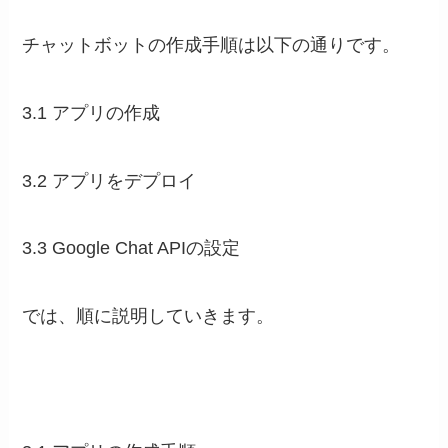
チャットボットの作成手順は以下の通りです。
3.1 アプリの作成
3.2 アプリをデプロイ
3.3 Google Chat APIの設定
では、順に説明していきます。