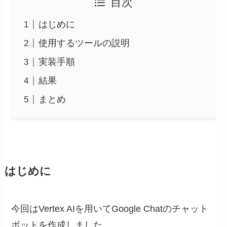
目次
はじめに
使用するツールの説明
実装手順
結果
まとめ
はじめに
今回はVertex AIを用いてGoogle Chatのチャット
ボットを作成しました。