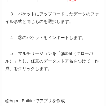
３．バケットにアップロードしたデータのファ
イル形式と同じものを選択します。
４．②のバケットをインポートします。
５．マルチリージョンを「global（グローバ
ル）」とし、任意のデータストア名をつけて「作
成」をクリックします。
④Agent Builderでアプリを作成