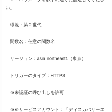
い。
環境：第２世代
関数名：任意の関数名
リージョン：asia-northeast1（東京）
トリガーのタイプ：HTTPS
※未認証の呼び出しを許可
※※サービスアカウント：「ディスカバリーエ