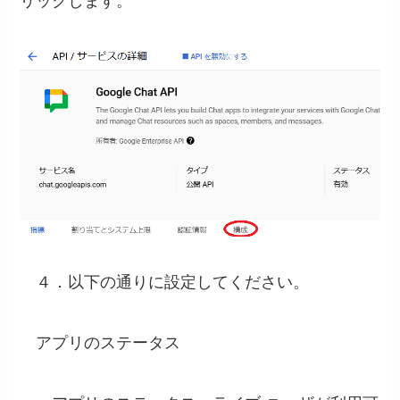
リックします。
４．以下の通りに設定してください。
アプリのステータス