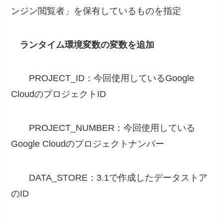
ンジン閲覧者」を保有しているものを指定
ランタイム環境変数の変数を追加
PROJECT_ID：今回使用しているGoogle
CloudのプロジェクトID
PROJECT_NUMBER：今回使用している
Google Cloudのプロジェクトナンバー
DATA_STORE：3.1で作成したデータストア
のID