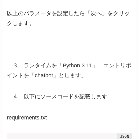
以上のパラメータを設定したら「次へ」をクリッ
クします。
３．ランタイムを「Python 3.11」、エントリポ
イントを「chatbot」とします。
４．以下にソースコードを記載します。
requirements.txt