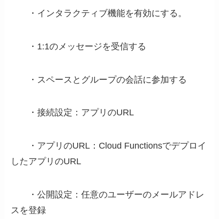
・インタラクティブ機能を有効にする。
・1:1のメッセージを受信する
・スペースとグループの会話に参加する
・接続設定：アプリのURL
・アプリのURL：Cloud Functionsでデプロイ
したアプリのURL
・公開設定：任意のユーザーのメールアドレ
スを登録