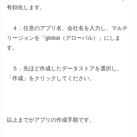
有効化します。
４．任意のアプリ名、会社名を入力し、マルチ
リージョンを「global（グローバル）」にしま
す。
５．先ほど作成したデータストアを選択し、
「作成」をクリックしてください。
以上までがアプリの作成手順です。