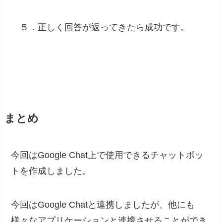
５．正しく回答が返ってきたら成功です。
まとめ
今回はGoogle Chat上で使用できるチャットボッ
トを作成しました。
今回はGoogle Chatと連携しましたが、他にも
様々なアプリケーションと連携させることができ