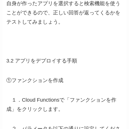
自身が作ったアプリを選択すると検索機能を使う
ことができるので、正しい回答が返ってくるかを
テストしてみましょう。
3.2 アプリをデプロイする手順
①ファンクションを作成
１．Cloud Functionsで「ファンクションを作
成」をクリックします。
２．パラメータを以下の通りに設定してくださ