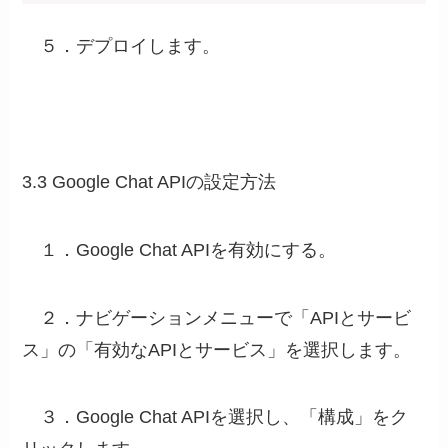
５．デプロイします。
3.3 Google Chat APIの設定方法
１．Google Chat APIを有効にする。
２．ナビゲーションメニューで「APIとサービ
ス」の「有効なAPIとサービス」を選択します。
３．Google Chat APIを選択し、「構成」をク