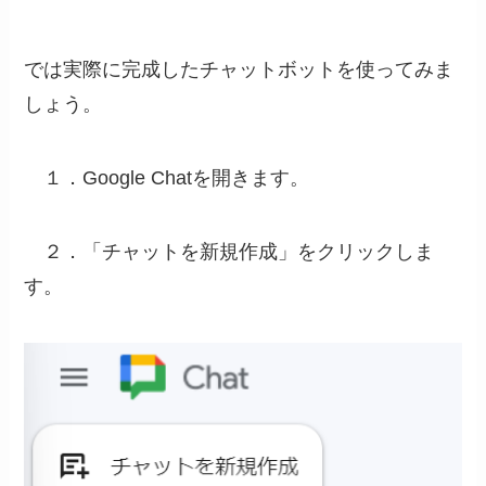
では実際に完成したチャットボットを使ってみま
しょう。
１．Google Chatを開きます。
２．「チャットを新規作成」をクリックしま
す。