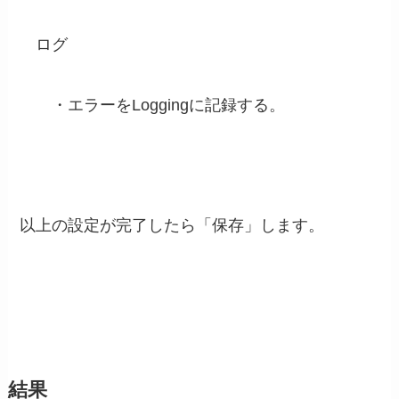
ログ
・エラーをLoggingに記録する。
以上の設定が完了したら「保存」します。
結果