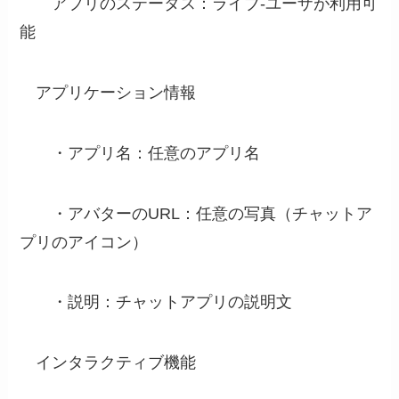
アプリのステータス：ライブ-ユーザが利用可
能
アプリケーション情報
・アプリ名：任意のアプリ名
・アバターのURL：任意の写真（チャットア
プリのアイコン）
・説明：チャットアプリの説明文
インタラクティブ機能