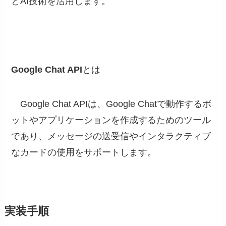
とAI技術を活用します。
Google Chat API
とは
Google Chat API
は、Google Chatで動作するボ
ットやアプリケーションを作成するためのツール
であり、メッセージの送受信やインタラクティブ
なカードの使用をサポートします。
実装手順