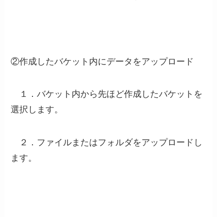
②作成したバケット内にデータをアップロード
１．バケット内から先ほど作成したバケットを
選択します。
２．ファイルまたはフォルダをアップロードし
ます。