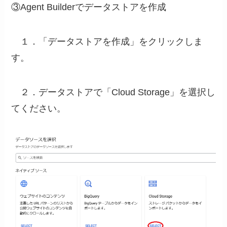
③Agent Builderでデータストアを作成
１．「データストアを作成」をクリックしま
す。
２．データストアで「Cloud Storage」を選択し
てください。