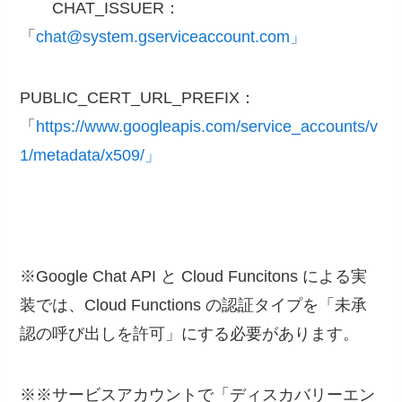
CHAT_ISSUER：
「
chat@system.gserviceaccount.com」
PUBLIC_CERT_URL_PREFIX：
「
https://www.googleapis.com/service_accounts/v
1/metadata/x509/」
※Google Chat API と Cloud Funcitons による実
装では、Cloud Functions の認証タイプを「未承
認の呼び出しを許可」にする必要があります。
※※サービスアカウントで「ディスカバリーエン