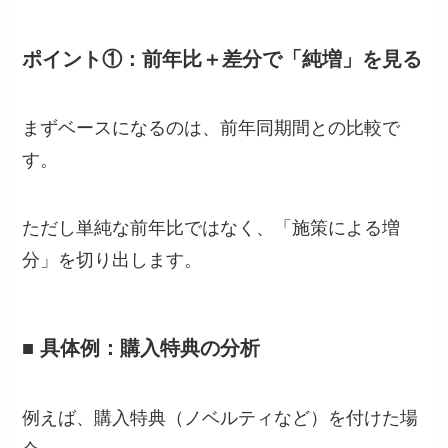
ポイント①：前年比＋差分で「純増」を見る
まずベースになるのは、前年同期間との比較で
す。
ただし単純な前年比ではなく、「施策による増
分」を切り出します。
■ 具体例：購入特典の分析
例えば、購入特典（ノベルティなど）を付けた場