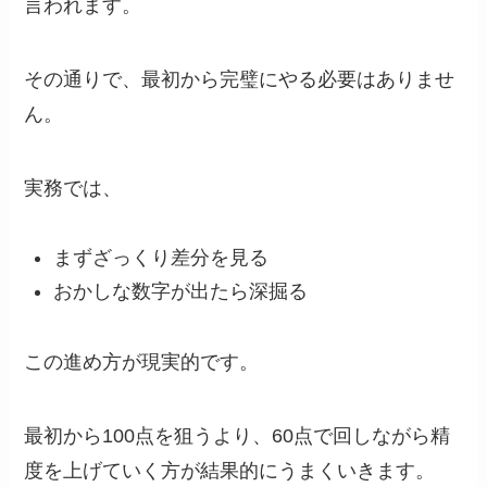
言われます。
その通りで、最初から完璧にやる必要はありませ
ん。
実務では、
まずざっくり差分を見る
おかしな数字が出たら深掘る
この進め方が現実的です。
最初から100点を狙うより、60点で回しながら精
度を上げていく方が結果的にうまくいきます。