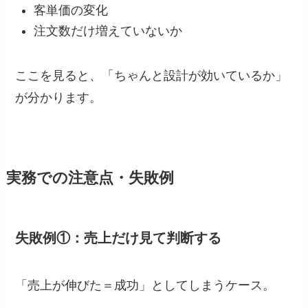
客単価の変化
注文数だけ増えていないか
ここを見ると、「ちゃんと設計が効いているか」
が分かります。
実務での注意点・失敗例
失敗例①：売上だけ見て判断する
「売上が伸びた＝成功」としてしまうケース。