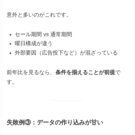
意外と多いのがこれです。
セール期間 vs 通常期間
曜日構成が違う
外部要因（広告投下など）が混ざっている
前年比を見るなら、
条件を揃えることが前提
で
す。
失敗例③：データの作り込みが甘い