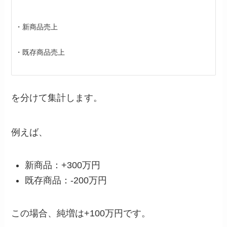
・新商品売上
・既存商品売上
を分けて集計します。
例えば、
新商品：+300万円
既存商品：-200万円
この場合、純増は+100万円です。