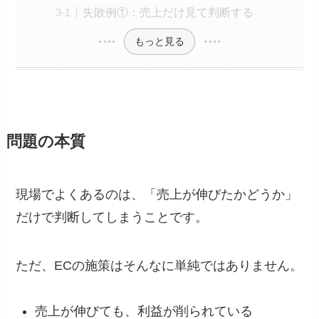
失敗例①：売上だけ見て判断する
もっと見る
問題の本質
現場でよくあるのは、「売上が伸びたかどうか」
だけで判断してしまうことです。
ただ、ECの施策はそんなに単純ではありません。
売上が伸びても、利益が削られている