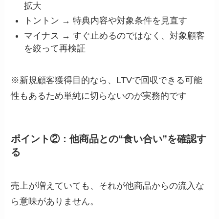
拡大
トントン → 特典内容や対象条件を見直す
マイナス → すぐ止めるのではなく、対象顧客
を絞って再検証
※新規顧客獲得目的なら、LTVで回収できる可能
性もあるため単純に切らないのが実務的です
ポイント②：他商品との“食い合い”を確認す
る
売上が増えていても、それが他商品からの流入な
ら意味がありません。