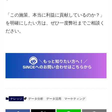
「この施策、本当に利益に貢献しているのか？」
を明確にしたい方は、ぜひ一度弊社までご相談く
ださい。
ナレッジ
データ分析
データ活用
マーケティング