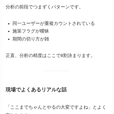
分析の前段でつまずくパターンです。
同一ユーザーが重複カウントされている
施策フラグが曖昧
期間の切り方が雑
正直、分析の精度はここで8割決まります。
現場でよくあるリアルな話
「ここまでちゃんとやるの大変ですよね」とよく