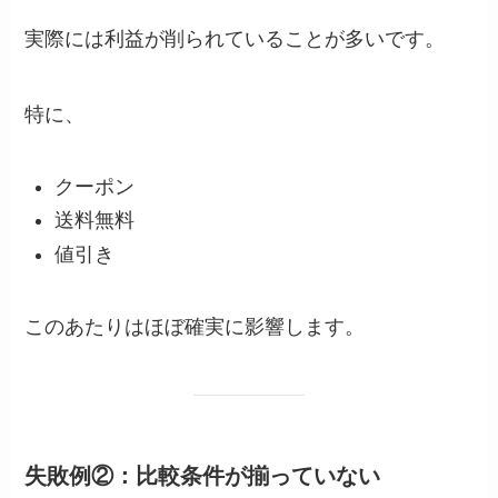
実際には利益が削られていることが多いです。
特に、
クーポン
送料無料
値引き
このあたりはほぼ確実に影響します。
失敗例②：比較条件が揃っていない