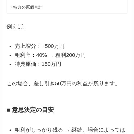
例えば、
売上増分：+500万円
粗利率：40% → 粗利200万円
特典原価：150万円
この場合、差し引き50万円の利益が残ります。
■ 意思決定の目安
粗利がしっかり残る → 継続、場合によっては