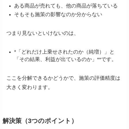
ある商品が売れても、他の商品が落ちている
そもそも施策の影響なのか分からない
つまり見ないといけないのは、
*「どれだけ上乗せされたのか（純増）」と
「その結果、利益が出ているのか」**です。
ここを分解できるかどうかで、施策の評価精度は
大きく変わります。
解決策（3つのポイント）