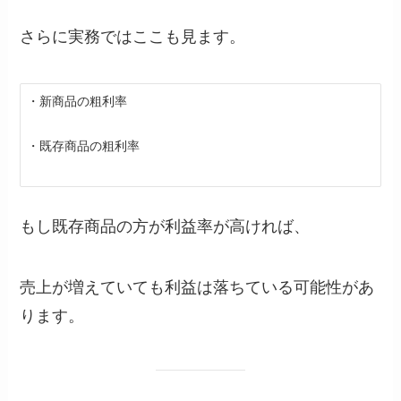
さらに実務ではここも見ます。
・新商品の粗利率
・既存商品の粗利率
もし既存商品の方が利益率が高ければ、
売上が増えていても利益は落ちている可能性があ
ります。