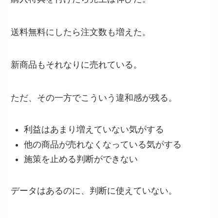
送料無料にしたら注文数も増えた。
新商品もそれなりに売れている。
ただ、その一方でこういう違和感が残る。
利益はあまり増えていない気がする
他の商品が売れなくなっている気がする
施策を止める判断ができない
データはあるのに、判断に使えていない。