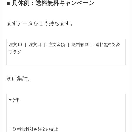
■ 具体例：送料無料キャンペーン
まずデータをこう持ちます。
注文ID | 注文日 | 注文金額 | 送料有無 | 送料無料対象
フラグ
次に集計。
▼今年
・送料無料対象注文の売上