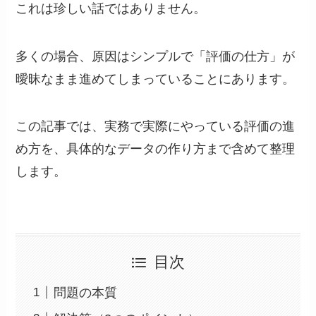
これは珍しい話ではありません。
多くの場合、原因はシンプルで「評価の仕方」が
曖昧なまま進めてしまっていることにあります。
この記事では、実務で実際にやっている評価の進
め方を、具体的なデータの作り方まで含めて整理
します。
目次
問題の本質