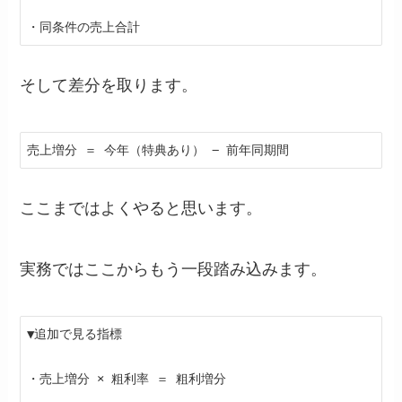
そして差分を取ります。
売上増分 ＝ 今年（特典あり） − 前年同期間
ここまではよくやると思います。
実務ではここからもう一段踏み込みます。
▼追加で見る指標

・売上増分 × 粗利率 ＝ 粗利増分
