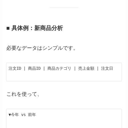
■ 具体例：新商品分析
必要なデータはシンプルです。
注文ID | 商品ID | 商品カテゴリ | 売上金額 | 注文日
これを使って、
▼今年 vs 前年