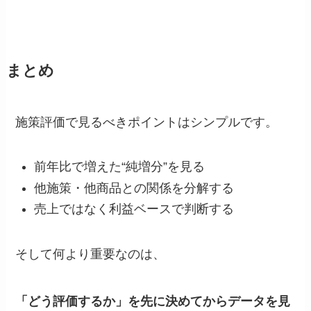
まとめ
施策評価で見るべきポイントはシンプルです。
前年比で増えた“純増分”を見る
他施策・他商品との関係を分解する
売上ではなく利益ベースで判断する
そして何より重要なのは、
「どう評価するか」を先に決めてからデータを見