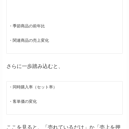
・季節商品の前年比
・関連商品の売上変化
さらに一歩踏み込むと、
・同時購入率（セット率）
・客単価の変化
ここを見ると、「売れているだけ」か「売上を押