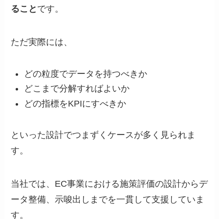
ること
です。
ただ実際には、
どの粒度でデータを持つべきか
どこまで分解すればよいか
どの指標をKPIにすべきか
といった設計でつまずくケースが多く見られま
す。
当社では、EC事業における施策評価の設計からデ
ータ整備、示唆出しまでを一貫して支援していま
す。