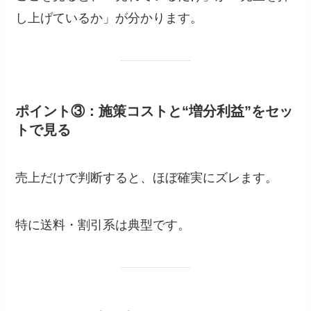
し上げているか」が分かります。
ポイント③：施策コストと“増分利益”をセッ
トで見る
売上だけで判断すると、ほぼ確実にズレます。
特に送料・割引系は典型です。