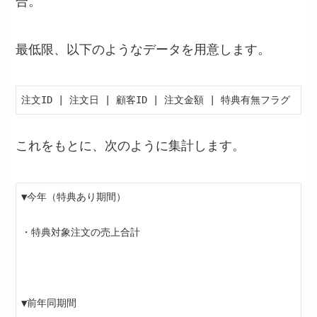
合。
最低限、以下のようなデータを用意します。
注文ID | 注文日 | 顧客ID | 注文金額 | 特典有無フラグ
これをもとに、次のように集計します。
▼今年（特典あり期間）

・特典対象注文の売上合計

▼前年同期間
