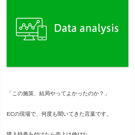
「この施策、結局やってよかったのか？」
ECの現場で、何度も聞いてきた言葉です。
購入特典を付けたら売上は伸びた。