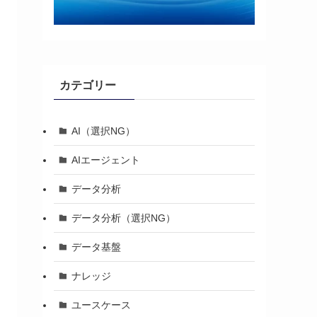
カテゴリー
AI（選択NG）
AIエージェント
データ分析
データ分析（選択NG）
データ基盤
ナレッジ
ユースケース