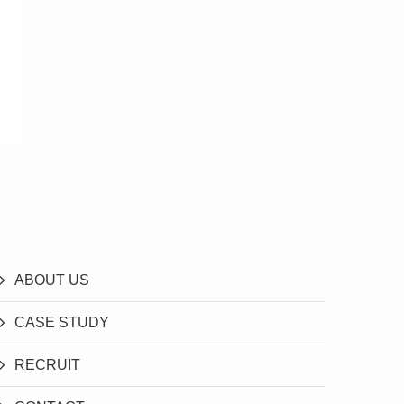
ABOUT US
CASE STUDY
RECRUIT