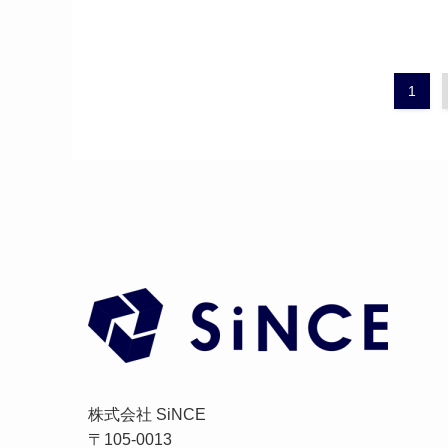
1
株式会社 SiNCE
〒105-0013