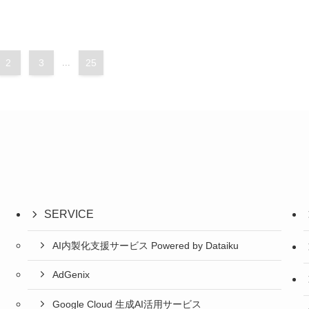
2
3
...
25
SERVICE
AI内製化支援サービス Powered by Dataiku
AdGenix
Google Cloud 生成AI活用サービス