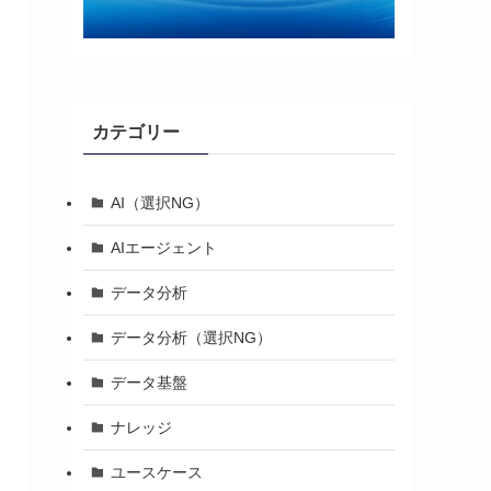
カテゴリー
AI（選択NG）
AIエージェント
データ分析
データ分析（選択NG）
データ基盤
ナレッジ
ユースケース