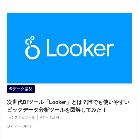
データ基盤
次世代BIツール「Looker」とは？誰でも使いやすい
ビックデータ分析ツールを図解してみた！
#システムツール
#データ活用
2022年7月6日