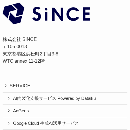
株式会社 SiNCE
〒105-0013
東京都港区浜松町2丁目3-8
WTC annex 11-12階
SERVICE
AI内製化支援サービス Powered by Dataiku
AdGenix
Google Cloud 生成AI活用サービス