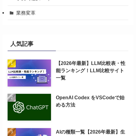
業務変革
人気記事
【2026年最新】LLM比較表・性
能ランキング！LLM比較サイト
一覧
OpenAI Codex をVSCodeで始
める方法
AIの種類一覧【2026年最新】生