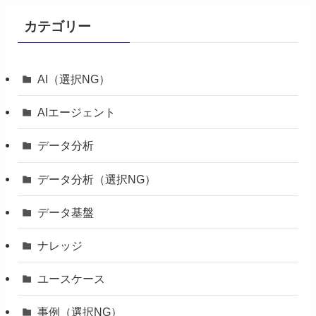
カテゴリー
AI（選択NG）
AIエージェント
データ分析
データ分析（選択NG）
データ基盤
ナレッジ
ユースケース
事例（選択NG）