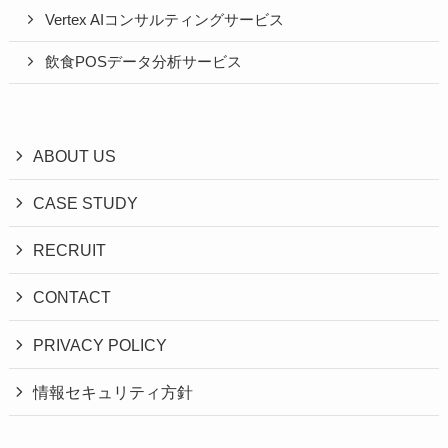
Vertex AIコンサルティングサービス
飲食POSデータ分析サービス
ABOUT US
CASE STUDY
RECRUIT
CONTACT
PRIVACY POLICY
情報セキュリティ方針