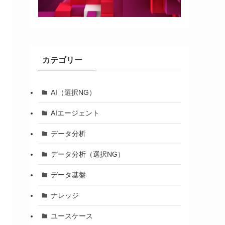
カテゴリー
AI（選択NG）
AIエージェント
データ分析
データ分析（選択NG）
データ基盤
ナレッジ
ユースケース