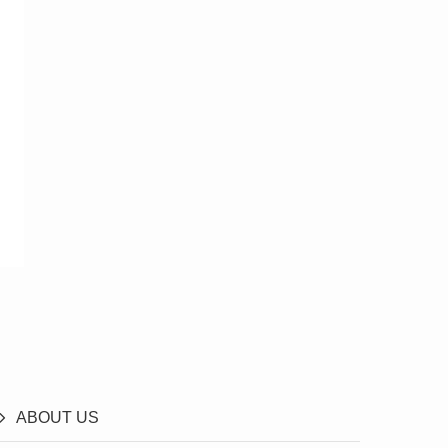
ABOUT US