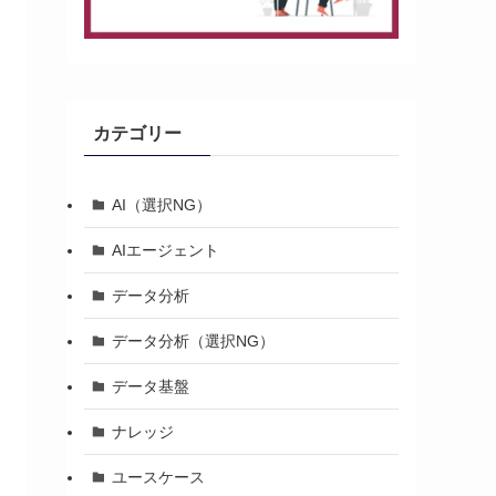
カテゴリー
AI（選択NG）
AIエージェント
データ分析
データ分析（選択NG）
データ基盤
ナレッジ
ユースケース