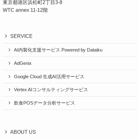
東京都港区浜松町2丁目3-8
WTC annex 11-12階
SERVICE
AI内製化支援サービス Powered by Dataiku
AdGenix
Google Cloud 生成AI活用サービス
Vertex AIコンサルティングサービス
飲食POSデータ分析サービス
ABOUT US