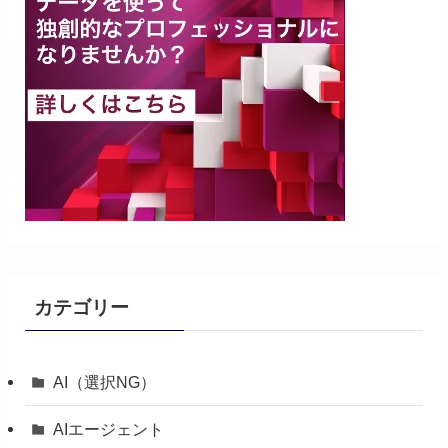
カテゴリー
AI（選択NG）
AIエージェント