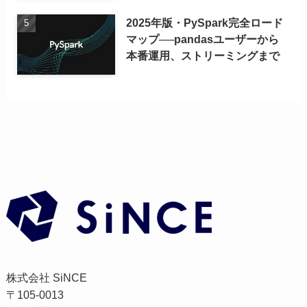
2025年版・PySpark完全ロード
マップ──pandasユーザーから
本番運用、ストリーミングまで
株式会社 SiNCE
〒105-0013