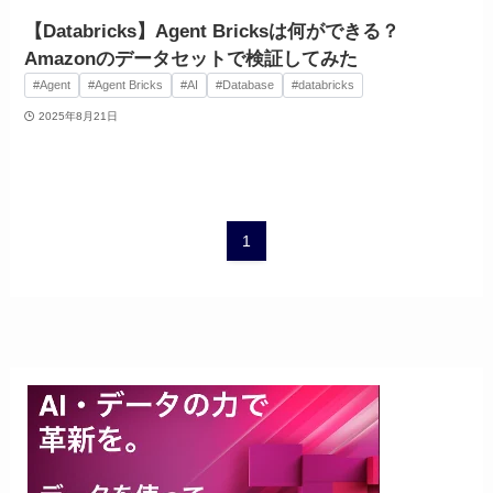
【Databricks】Agent Bricksは何ができる？
Amazonのデータセットで検証してみた
#Agent
#Agent Bricks
#AI
#Database
#databricks
2025年8月21日
1