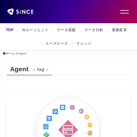
TOP
AIエージェント
データ基盤
データ分析
業務変革
ユースケース
ナレッジ
ホーム
Agent
Agent
– tag –