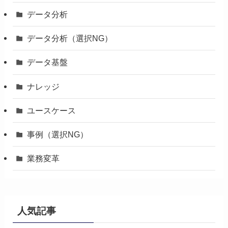
データ分析
データ分析（選択NG）
データ基盤
ナレッジ
ユースケース
事例（選択NG）
業務変革
人気記事