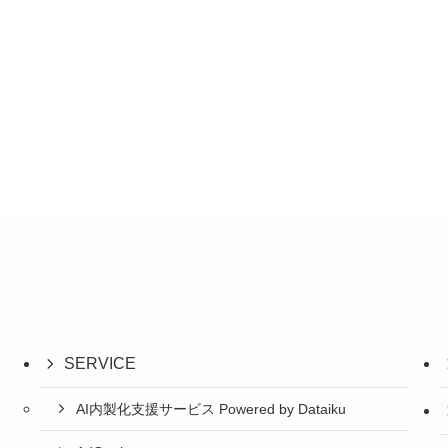
SERVICE
AI内製化支援サービス Powered by Dataiku