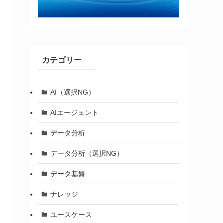
カテゴリー
AI（選択NG）
AIエージェント
データ分析
データ分析（選択NG）
データ基盤
ナレッジ
ユースケース