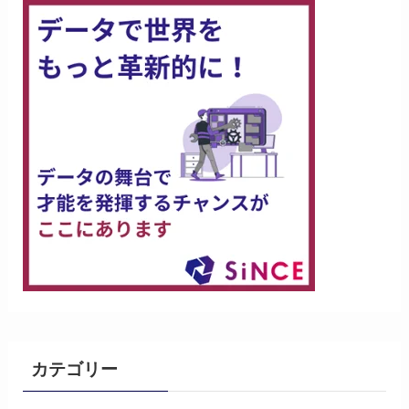
カテゴリー