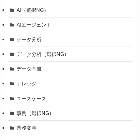
AI（選択NG）
AIエージェント
データ分析
データ分析（選択NG）
データ基盤
ナレッジ
ユースケース
事例（選択NG）
業務変革