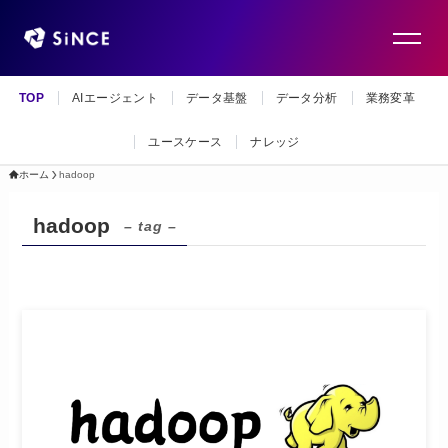
TOP
AIエージェント
データ基盤
データ分析
業務変革
ユースケース
ナレッジ
ホーム
hadoop
hadoop
– tag –