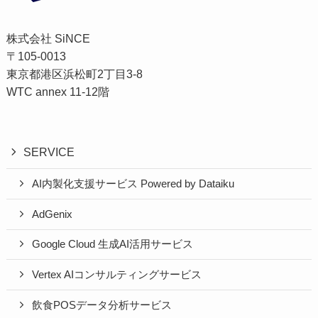
株式会社 SiNCE
〒105-0013
東京都港区浜松町2丁目3-8
WTC annex 11-12階
SERVICE
AI内製化支援サービス Powered by Dataiku
AdGenix
Google Cloud 生成AI活用サービス
Vertex AIコンサルティングサービス
飲食POSデータ分析サービス