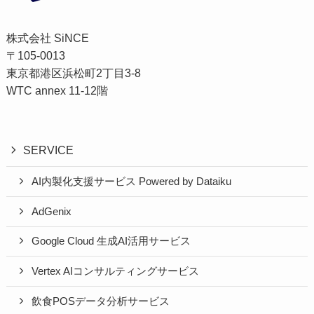
株式会社 SiNCE
〒105-0013
東京都港区浜松町2丁目3-8
WTC annex 11-12階
SERVICE
AI内製化支援サービス Powered by Dataiku
AdGenix
Google Cloud 生成AI活用サービス
Vertex AIコンサルティングサービス
飲食POSデータ分析サービス