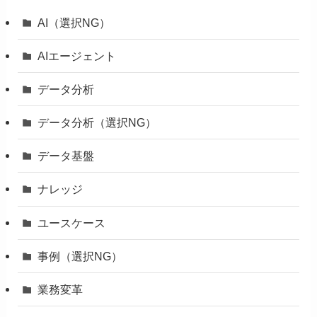
AI（選択NG）
AIエージェント
データ分析
データ分析（選択NG）
データ基盤
ナレッジ
ユースケース
事例（選択NG）
業務変革