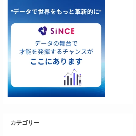
カテゴリー