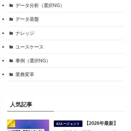
データ分析（選択NG）
データ基盤
ナレッジ
ユースケース
事例（選択NG）
業務変革
人気記事
【2026年最新】
AIエージェント