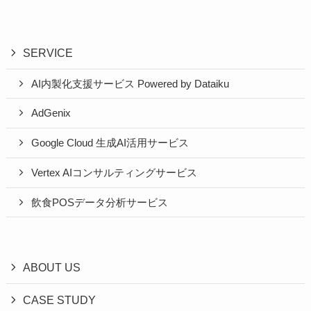
SERVICE
AI内製化支援サービス Powered by Dataiku
AdGenix
Google Cloud 生成AI活用サービス
Vertex AIコンサルティングサービス
飲食POSデータ分析サービス
ABOUT US
CASE STUDY