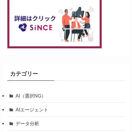
カテゴリー
AI（選択NG）
AIエージェント
データ分析