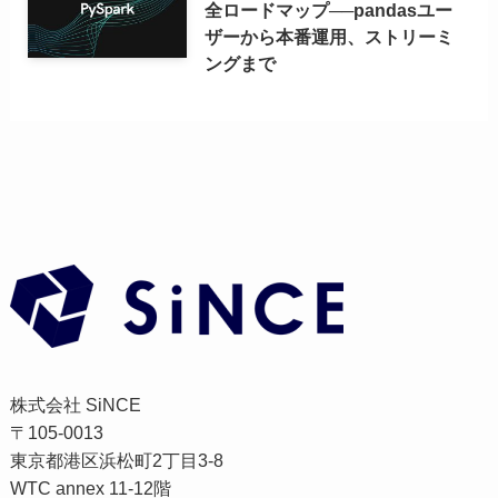
全ロードマップ──pandasユー
ザーから本番運用、ストリーミ
ングまで
株式会社 SiNCE
〒105-0013
東京都港区浜松町2丁目3-8
WTC annex 11-12階