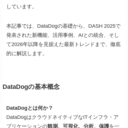
しています。
本記事では、DataDogの基礎から、DASH 2025で
発表された新機能、活用事例、AIとの統合、そし
て2026年以降を見据えた最新トレンドまで、徹底
的に解説します。
DataDogの基本概念
DataDogとは何か？
DataDogはクラウドネイティブなITインフラ・ア
プリケーションの
観測、可視化、分析、保護
を一