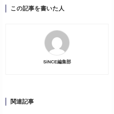
この記事を書いた人
SiNCE編集部
関連記事