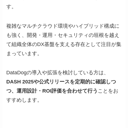
す。
複雑なマルチクラウド環境やハイブリッド構成に
も強く、開発・運用・セキュリティの垣根を越え
て組織全体のDX基盤を支える存在として注目が集
まっています。
DataDogの導入や拡張を検討している方は、
DASH 2025や公式リリースを定期的に確認しつ
つ、運用設計・ROI評価を合わせて行う
ことをお
すすめします。