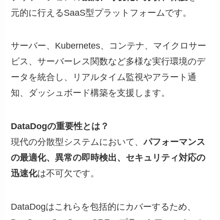
元的に行えるSaaS型プラットフォームです。
サーバー、Kubernetes、コンテナ、マイクロサー
ビス、サーバーレス関数など多様な実行環境のデ
ータを統合し、リアルタイム監視やアラート通
知、ダッシュボード構築を支援します。
DataDogの重要性とは？
現代の分散型システムにおいて、
パフォーマンス
の最適化、異常の即時検出、セキュリティ対応の
迅速化
は不可欠です。
DataDogはこれらを包括的にカバーするため、