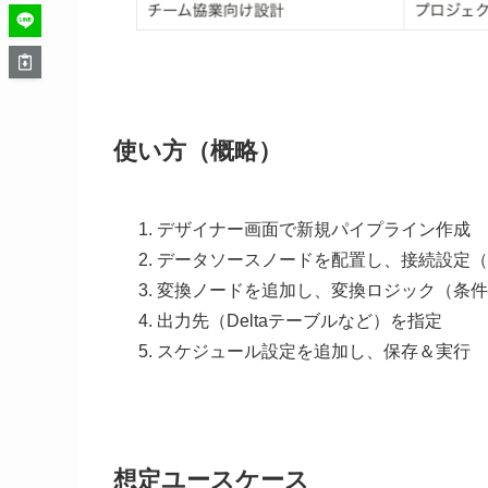
使い方（概略）
デザイナー画面で新規パイプライン作成
データソースノードを配置し、接続設定（Sales
変換ノードを追加し、変換ロジック（条件
出力先（Deltaテーブルなど）を指定
スケジュール設定を追加し、保存＆実行
想定ユースケース