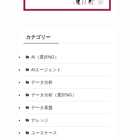
カテゴリー
AI（選択NG）
AIエージェント
データ分析
データ分析（選択NG）
データ基盤
ナレッジ
ユースケース