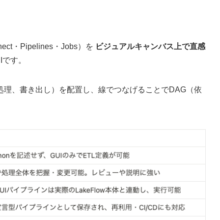
nect・Pipelines・Jobs）を
ビジュアルキャンバス上で直感
Iです。
処理、書き出し）を配置し、線でつなげることでDAG（依