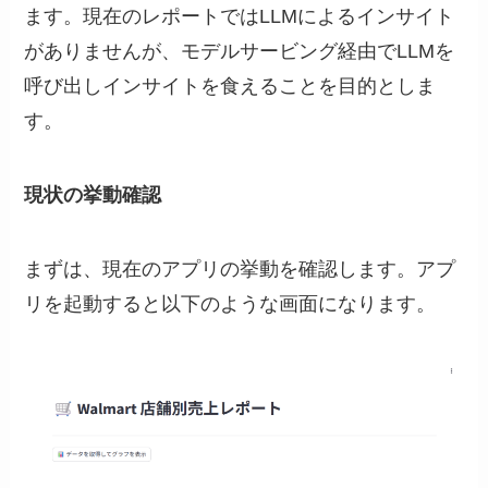
ます。現在のレポートではLLMによるインサイト
がありませんが、モデルサービング経由でLLMを
呼び出しインサイトを食えることを目的としま
す。
現状の挙動確認
まずは、現在のアプリの挙動を確認します。アプ
リを起動すると以下のような画面になります。