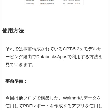
使用方法
それでは事前構成されているGPT-5.2をモデルサ
ービング経由でDatabricksAppsで利用する方法を
見ていきます。
事前準備：
今回は他ブログで構築した、Walmartのデータを
使用してPDFレポートを作成するアプリを使用し