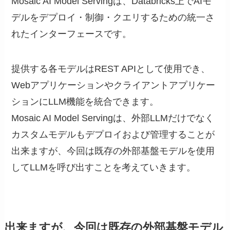
Mosaic AI Model Servingは、Databricks上でAIモ
デルをデプロイ・制御・クエリするための統一さ
れたインターフェースです。
提供する各モデルはREST APIとして使用でき、
Webアプリケーションやクライアントアプリケー
ションにLLM機能を統合できます。
Mosaic AI Model Servingは、外部LLMだけでなく
カスタムモデルもデプロイおよび管理することが
出来ますが、今回は既存の外部基盤モデルを使用
してLLMを呼び出すことを考えていきます。
出来ますが、今回は既存の外部基盤モデル