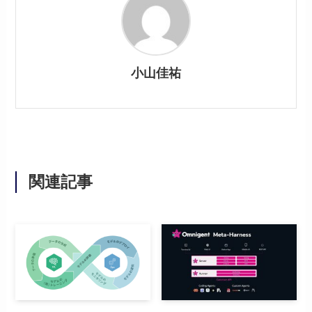
小山佳祐
関連記事