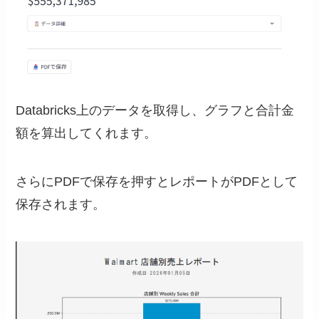
Databricks上のデータを取得し、グラフと合計金
額を算出してくれます。
さらにPDFで保存を押すとレポートがPDFとして
保存されます。