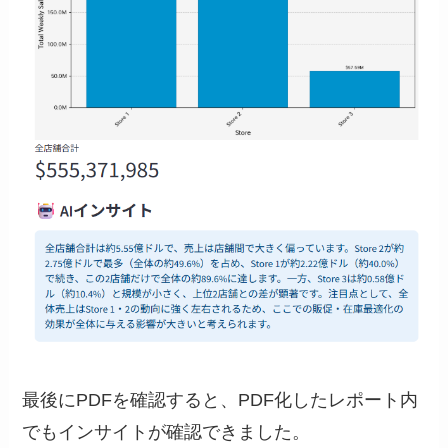
最後にPDFを確認すると、PDF化したレポート内
でもインサイトが確認できました。