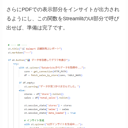
さらにPDFでの表示部分をインサイトが出力され
るようにし、この関数をStreamlitのUI部分で呼び
出せば、準備は完了です。