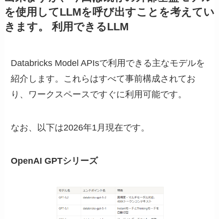
を使用してLLMを呼び出すことを考えてい
きます。 利用できるLLM
Databricks Model APIsで利用できる主なモデルを
紹介します。これらはすべて事前構成されてお
り、ワークスペースですぐに利用可能です。
なお、以下は2026年1月現在です。
OpenAI GPTシリーズ