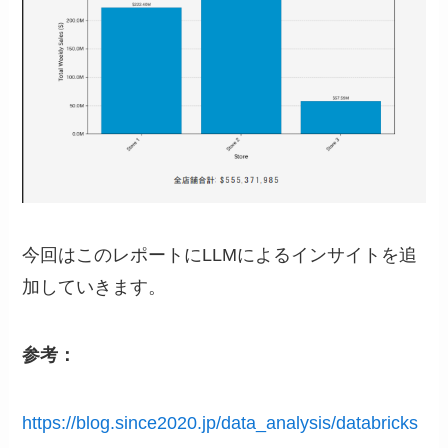
今回はこのレポートにLLMによるインサイトを追
加していきます。
参考：
https://blog.since2020.jp/data_analysis/databricks