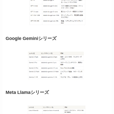
Google Geminiシリーズ
Meta Llamaシリーズ