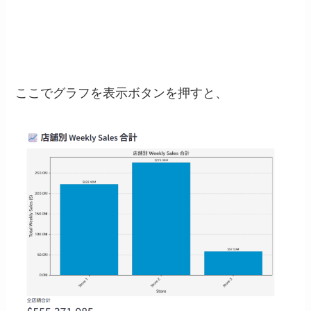
ここでグラフを表示ボタンを押すと、