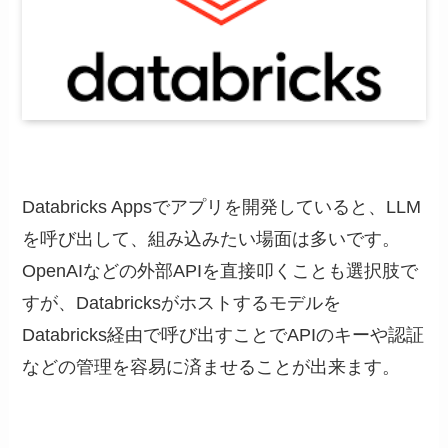
Databricks Appsでアプリを開発していると、LLM
を呼び出して、組み込みたい場面は多いです。
OpenAIなどの外部APIを直接叩くことも選択肢で
すが、Databricksがホストするモデルを
Databricks経由で呼び出すことでAPIのキーや認証
などの管理を容易に済ませることが出来ます。