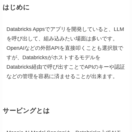
はじめに
Databricks Appsでアプリを開発していると、LLM
を呼び出して、組み込みたい場面は多いです。
OpenAIなどの外部APIを直接叩くことも選択肢で
すが、Databricksがホストするモデルを
Databricks経由で呼び出すことでAPIのキーや認証
などの管理を容易に済ませることが出来ます。
サービングとは