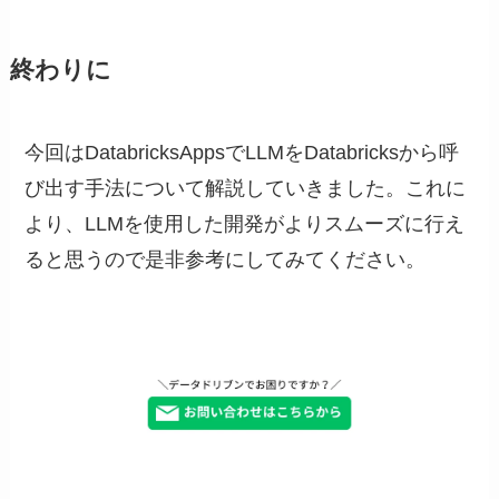
終わりに
今回はDatabricksAppsでLLMをDatabricksから呼
び出す手法について解説していきました。これに
より、LLMを使用した開発がよりスムーズに行え
ると思うので是非参考にしてみてください。