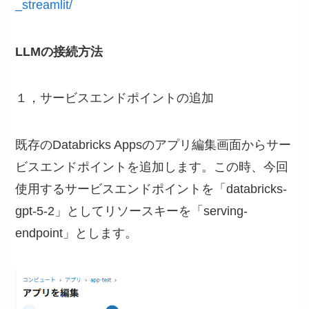
_streamlit/
LLMの接続方法
１，サービスエンドポイントの追加
既存のDatabricks Appsのアプリ編集画面からサー
ビスエンドポイントを追加します。この時、今回
使用するサービスエンドポイントを「databricks-
gpt-5-2」としてリソースキーを「serving-
endpoint」とします。