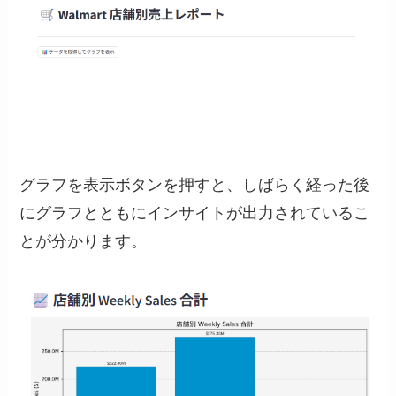
グラフを表示ボタンを押すと、しばらく経った後
にグラフとともにインサイトが出力されているこ
とが分かります。