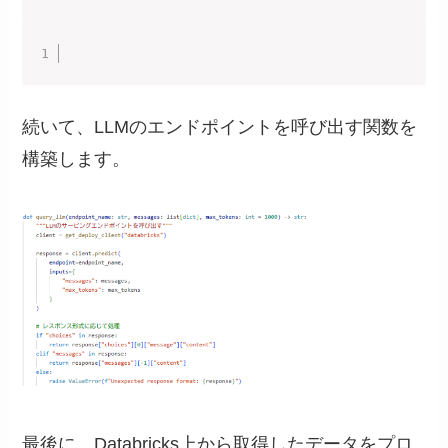
続いて、LLMのエンドポイントを呼び出す関数を
構築します。
最後に、Databricks上から取得したデータをプロ