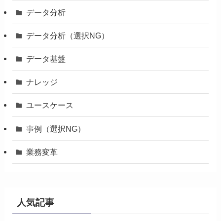
データ分析
データ分析（選択NG）
データ基盤
ナレッジ
ユースケース
事例（選択NG）
業務変革
人気記事