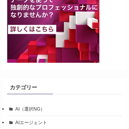
カテゴリー
AI（選択NG）
AIエージェント