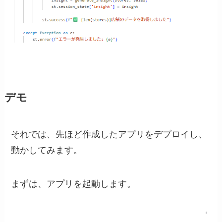
デモ
それでは、先ほど作成したアプリをデプロイし、
動かしてみます。
まずは、アプリを起動します。