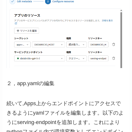
２，app.yamlの編集
続いて,Apps上からエンドポイントにアクセスで
きるようにyamlファイルを編集します。以下のよ
うにserving-endpointを追加します。これにより
pythonファイル内で環境変数としてエンドポイン