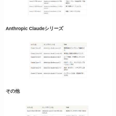
Anthropic Claudeシリーズ
その他