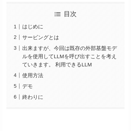
目次
はじめに
サービングとは
出来ますが、今回は既存の外部基盤モデ
ルを使用してLLMを呼び出すことを考え
ていきます。 利用できるLLM
使用方法
デモ
終わりに