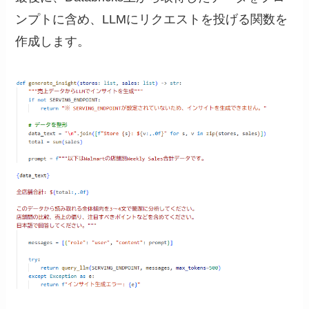
ンプトに含め、LLMにリクエストを投げる関数を
作成します。