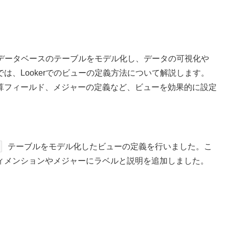
ってデータベースのテーブルをモデル化し、データの可視化や
は、Lookerでのビューの定義方法について解説します。
算フィールド、メジャーの定義など、ビューを効果的に設定
テーブルをモデル化したビューの定義を行いました。こ
ィメンションやメジャーにラベルと説明を追加しました。