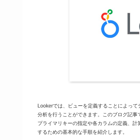
Lookerでは、ビューを定義することによ
分析を行うことができます。このブログ記事で
プライマリキーの指定や各カラムの定義、計
するための基本的な手順を紹介します。