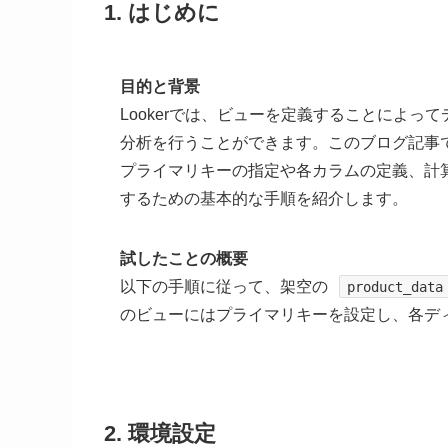
1. はじめに
目的と背景
Lookerでは、ビューを定義することによ
分析を行うことができます。このブログ記事で
プライマリキーの指定や各カラムの定義、計
するための基本的な手順を紹介します。
試したことの概要
以下の手順に従って、架空の
product_data
のビューにはプライマリキーを設定し、各デ
2. 環境設定