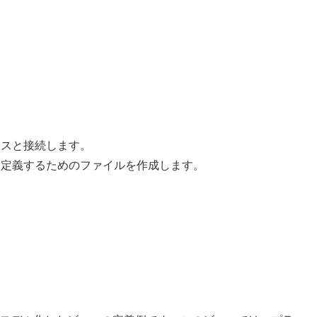
ースと接続します。
ーを定義するためのファイルを作成します。