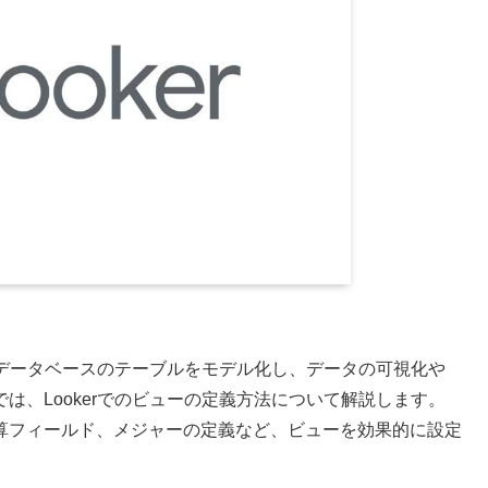
ってデータベースのテーブルをモデル化し、データの可視化や
は、Lookerでのビューの定義方法について解説します。
算フィールド、メジャーの定義など、ビューを効果的に設定