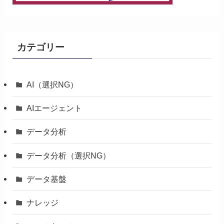
カテゴリー
AI（選択NG）
AIエージェント
データ分析
データ分析（選択NG）
データ基盤
ナレッジ