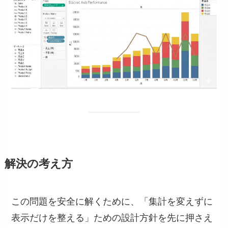
解決の考え方
この問題を安全に解くために、「集計を変えずに
表示だけを整える」ための設計方針を先に押さえ