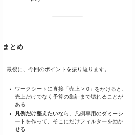
まとめ
最後に、今回のポイントを振り返ります。
ワークシートに直接「売上 > 0」をかけると、
売上だけでなく予算の集計まで壊れることが
ある
凡例だけ整えたい
なら、凡例専用のダミーシ
ートを作って、そこにだけフィルターを効か
せる