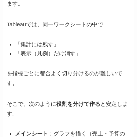
ます。
Tableauでは、同一ワークシートの中で
「集計には残す」
「表示（凡例）だけ消す」
を指標ごとに都合よく切り分けるのが難しいで
す。
そこで、次のように
役割を分けて作る
と安定しま
す。
メインシート
：グラフを描く（売上・予算の