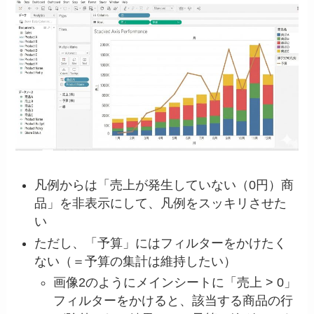
凡例からは「売上が発生していない（0円）商
品」を非表示にして、凡例をスッキリさせた
い
ただし、「予算」にはフィルターをかけたく
ない（＝予算の集計は維持したい）
画像2のようにメインシートに「売上 > 0」
フィルターをかけると、該当する商品の行