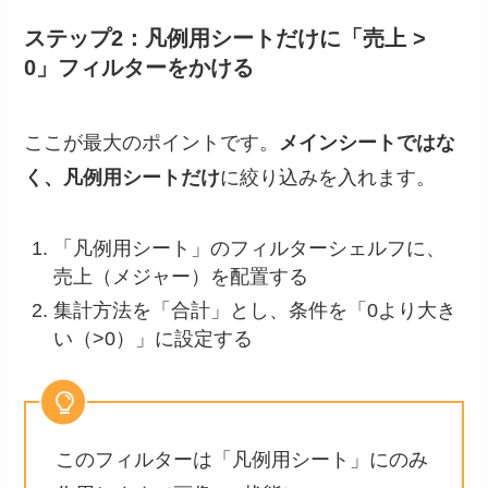
ステップ2：凡例用シートだけに「売上 >
0」フィルターをかける
ここが最大のポイントです。
メインシートではな
く、凡例用シートだけ
に絞り込みを入れます。
「凡例用シート」のフィルターシェルフに、
売上（メジャー）を配置する
集計方法を「合計」とし、条件を「0より大き
い（>0）」に設定する
このフィルターは「凡例用シート」にのみ