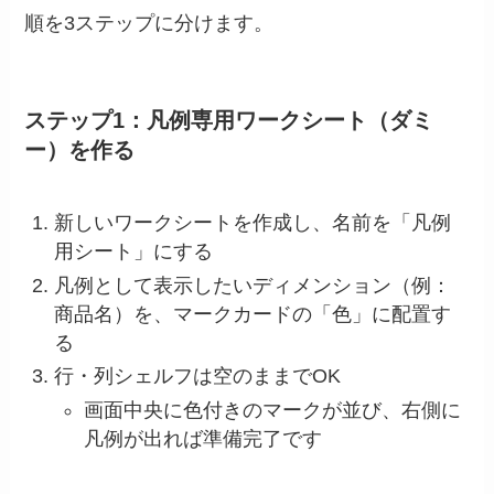
順を3ステップに分けます。
ステップ1：凡例専用ワークシート（ダミ
ー）を作る
新しいワークシートを作成し、名前を「凡例
用シート」にする
凡例として表示したいディメンション（例：
商品名）を、マークカードの「色」に配置す
る
行・列シェルフは空のままでOK
画面中央に色付きのマークが並び、右側に
凡例が出れば準備完了です