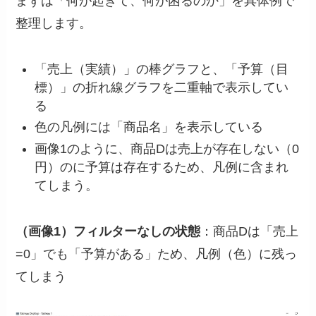
まずは「何が起きて、何が困るのか」を具体例で
整理します。
「売上（実績）」の棒グラフと、「予算（目
標）」の折れ線グラフを二重軸で表示してい
る
色の凡例には「商品名」を表示している
画像1のように、商品Dは売上が存在しない（0
円）のに予算は存在するため、凡例に含まれ
てしまう。
（画像1）フィルターなしの状態
：商品Dは「売上
=0」でも「予算がある」ため、凡例（色）に残っ
てしまう