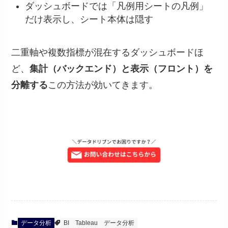
ダッシュボードでは「凡例用シートの凡例」
だけ表示し、シート本体は隠す
二重軸や複数指標が混在するダッシュボードほ
ど、
集計（バックエンド）と表示（フロント）を
分離する
この方法が効いてきます。
データ分析
BI
Tableau
データ分析