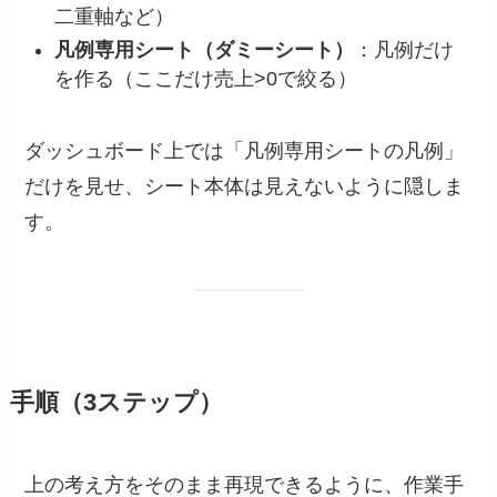
二重軸など）
凡例専用シート（ダミーシート）
：凡例だけ
を作る（ここだけ売上>0で絞る）
ダッシュボード上では「凡例専用シートの凡例」
だけを見せ、シート本体は見えないように隠しま
す。
手順（3ステップ）
上の考え方をそのまま再現できるように、作業手