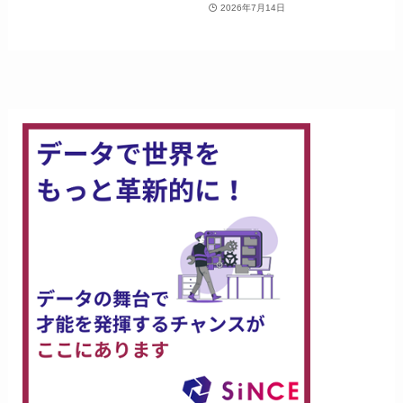
2026年7月14日