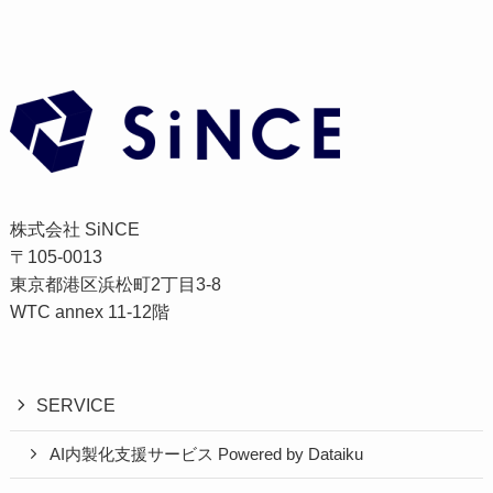
株式会社 SiNCE
〒105-0013
東京都港区浜松町2丁目3-8
WTC annex 11-12階
SERVICE
AI内製化支援サービス Powered by Dataiku