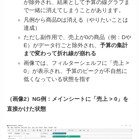
が除外され、結果として予算の線グラフま
で一緒に消えてしまうことがあります。
凡例から商品Dは消える（やりたいことは
達成）
ただし副作用で、売上が0の商品（例：Dや
E）がデータ行ごと除外され、
予算の集計
まで変わって折れ線が崩れる
画像では、フィルターシェルフに「売上 >
0」が表示され、予算のピークが不自然に
低くなっている状態を指す
（画像2）NG例：メインシートに「売上 > 0」を
直接かけた状態