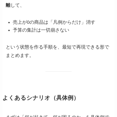
離
して、
売上が0の商品は「凡例からだけ」消す
予算の集計は一切崩さない
という状態を作る手順を、最短で再現できる形で
まとめます。
よくあるシナリオ（具体例）