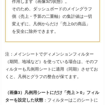
作用します（画像3の状態）。
そのため、ダッシュボードのメイングラフ
側（売上・予算の二重軸）の集計値は一切
変えずに、凡例からだけ「売上0の商品」
を安全に除外できます。
注：メインシートでディメンションフィルター
（期間、地域など）を使っている場合は、そのフ
ィルターも凡例用シートに適用（同期）させてお
くと、凡例とグラフの整合が保てます。
（画像3）凡例用シートにだけ「売上 > 0」フィル
ターを設定した状態
：フィルターはこのシートに