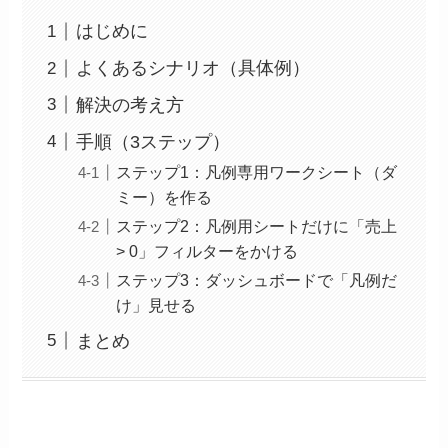
はじめに
よくあるシナリオ（具体例）
解決の考え方
手順（3ステップ）
ステップ1：凡例専用ワークシート（ダ
ミー）を作る
ステップ2：凡例用シートだけに「売上
> 0」フィルターをかける
ステップ3：ダッシュボードで「凡例だ
け」見せる
まとめ