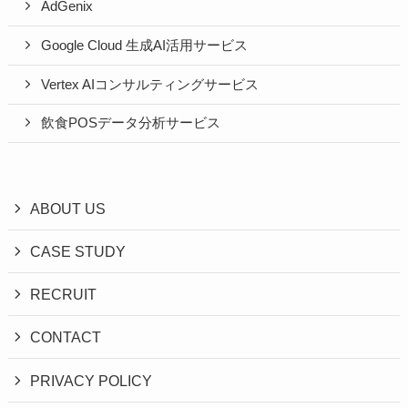
AdGenix
Google Cloud 生成AI活用サービス
Vertex AIコンサルティングサービス
飲食POSデータ分析サービス
ABOUT US
CASE STUDY
RECRUIT
CONTACT
PRIVACY POLICY