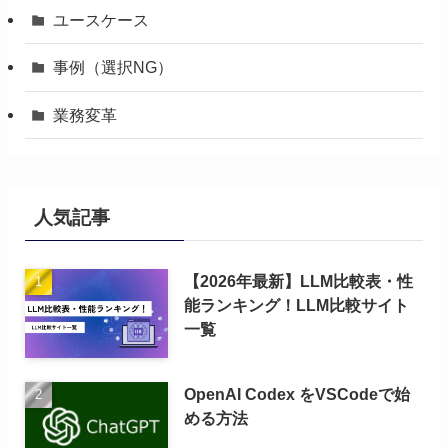
ユースケース
事例（選択NG）
業務変革
人気記事
【2026年最新】LLM比較表・性
能ランキング！LLM比較サイト
一覧
OpenAI Codex をVSCodeで始
める方法