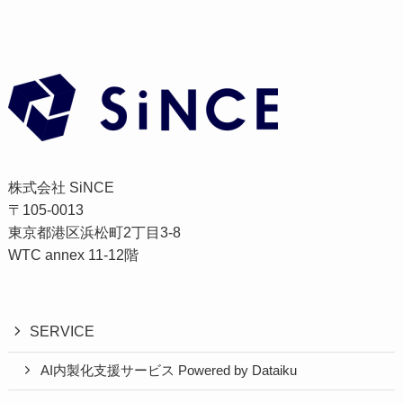
株式会社 SiNCE
〒105-0013
東京都港区浜松町2丁目3-8
WTC annex 11-12階
SERVICE
AI内製化支援サービス Powered by Dataiku