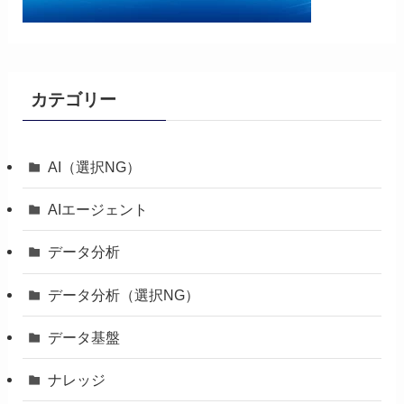
カテゴリー
AI（選択NG）
AIエージェント
データ分析
データ分析（選択NG）
データ基盤
ナレッジ