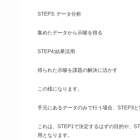
STEP3: データ分析
集めたデータから示唆を得る
STEP4:結果活用
得られた示唆を課題の解決に活かす
この様になります。
手元にあるデータのみで行う場合、STEP3と
これは、STEP1で決定するはずの目的や、S
用となります。