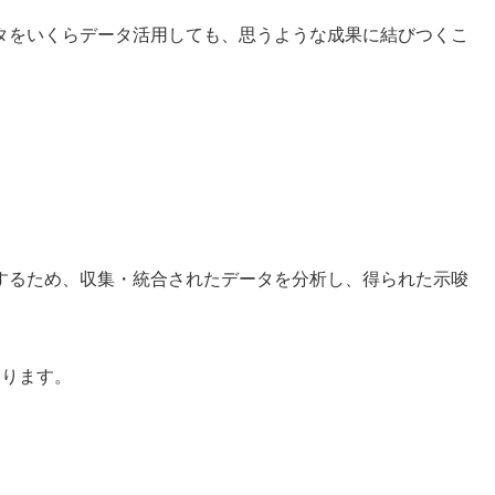
タをいくらデータ活用しても、思うような成果に結びつくこ
るため、収集・統合されたデータを分析し、得られた示唆
なります。