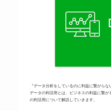
『データ分析をしているのに利益に繋がらな
データの利活用とは、ビジネスの利益に繋が
の利活用について解説していきます。