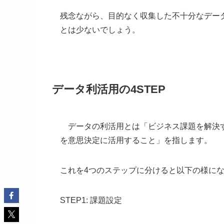
残念ながら、目的なく収集した不十分なデー
とは少ないでしょう。
データ利活用の4STEP
データの利活用とは「ビジネス課題を解決す
を意思決定に活用すること」を指します。
これを4つのステップに分けると以下の様に
STEP1: 課題設定