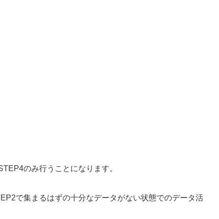
STEP4のみ行うことになります。
TEP2で集まるはずの十分なデータがない状態でのデータ活