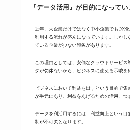
『データ活用』が目的になってい
近年、大企業だけではなく中小企業でもDX
利用する流れが盛んになっています。しかし
ている企業が少ない印象があります。
この理由としては、安価なクラウドサービス
タが勿体ないから、ビジネスに使える示唆を
ビジネスにおいて利益を出すという目的で集
が手元にあり、利益をあげるための活用、つ
データを利活用するには、利益向上という目
制が不可欠となります。