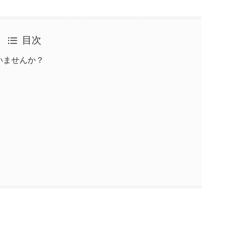
目次
いませんか？