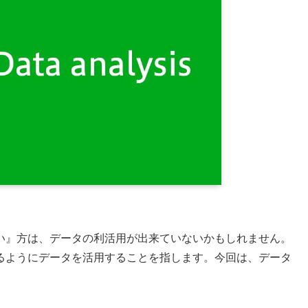
い』方は、データの利活用が出来ていないかもしれません。
るようにデータを活用することを指します。今回は、データ