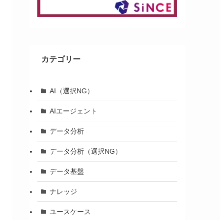
カテゴリー
AI（選択NG）
AIエージェント
データ分析
データ分析（選択NG）
データ基盤
ナレッジ
ユースケース