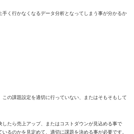
上手く行かなくなるデータ分析となってしまう事が分かるか
。
、この課題設定を適切に行っていない、またはそもそもして
したら売上アップ、またはコストダウンが見込める事で
ているのかを見定めて、適切に課題を決める事が必要です。