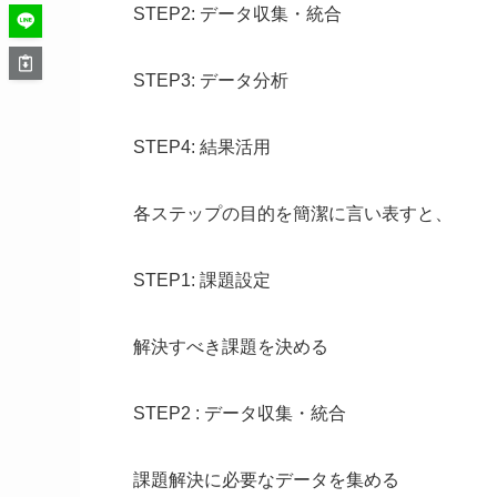
STEP2: データ収集・統合
STEP3: データ分析
STEP4: 結果活用
各ステップの目的を簡潔に言い表すと、
STEP1: 課題設定
解決すべき課題を決める
STEP2 : データ収集・統合
課題解決に必要なデータを集める