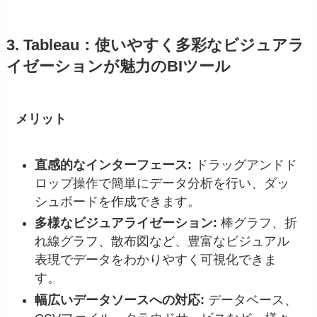
3. Tableau：使いやすく多彩なビジュアラ
イゼーションが魅力のBIツール
メリット
直感的なインターフェース:
ドラッグアンドド
ロップ操作で簡単にデータ分析を行い、ダッ
シュボードを作成できます。
多様なビジュアライゼーション:
棒グラフ、折
れ線グラフ、散布図など、豊富なビジュアル
表現でデータをわかりやすく可視化できま
す。
幅広いデータソースへの対応:
データベース、