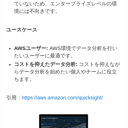
ていないため、エンタープライズレベルの環
境には不向きです。
ユースケース
AWSユーザー:
AWS環境でデータ分析を行い
たいユーザーに最適です。
コストを抑えたデータ分析:
コストを抑えなが
らデータ分析を始めたい個人やチームに役立
ちます。
引用：
https://aws.amazon.com/quicksight/