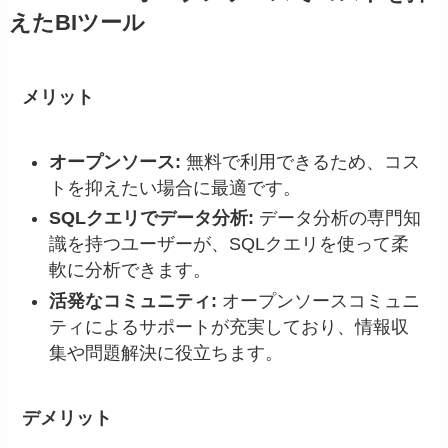
えたBIツール
メリット
オープンソース:
無料で利用できるため、コス
トを抑えたい場合に最適です。
SQLクエリでデータ分析:
データ分析の専門知
識を持つユーザーが、SQLクエリを使って柔
軟に分析できます。
活発なコミュニティ:
オープンソースコミュニ
ティによるサポートが充実しており、情報収
集や問題解決に役立ちます。
デメリット