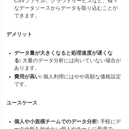
CSVファイル、クラウドサービスなど、様々
なデータソースからデータを取り込むことが
できます。
デメリット
データ量が大きくなると処理速度が遅くな
る:
大量のデータ分析には向いていない場合が
あります。
費用が高い:
個人利用にはやや高額な価格設定
です。
ユースケース
個人や小規模チームでのデータ分析:
手軽にデ
ータ分析を始めたい個人やチームに最適で