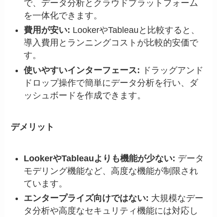
で、データ分析とクラウドプラットフォーム
を一体化できます。
費用が安い:
LookerやTableauと比較すると、
導入費用とランニングコストが比較的安価で
す。
使いやすいインターフェース:
ドラッグアンド
ドロップ操作で簡単にデータ分析を行い、ダ
ッシュボードを作成できます。
デメリット
LookerやTableauよりも機能が少ない:
データ
モデリング機能など、高度な機能が制限され
ています。
エンタープライズ向けではない:
大規模なデー
タ分析や高度なセキュリティ機能には対応し