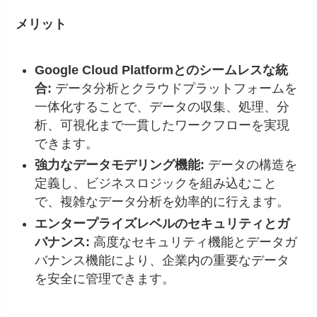
メリット
Google Cloud Platformとのシームレスな統
合:
データ分析とクラウドプラットフォームを
一体化することで、データの収集、処理、分
析、可視化まで一貫したワークフローを実現
できます。
強力なデータモデリング機能:
データの構造を
定義し、ビジネスロジックを組み込むこと
で、複雑なデータ分析を効率的に行えます。
エンタープライズレベルのセキュリティとガ
バナンス:
高度なセキュリティ機能とデータガ
バナンス機能により、企業内の重要なデータ
を安全に管理できます。