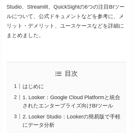
Studio、Streamlit、QuickSightの6つの注目BIツー
ルについて、公式ドキュメントなどを参考に、メ
リット・デメリット、ユースケースなどを詳細に
まとめました。
目次
はじめに
1. Looker：Google Cloud Platformと統合
されたエンタープライズ向けBIツール
2. Looker Studio：Lookerの簡易版で手軽
にデータ分析