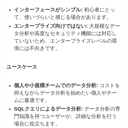
インターフェースがシンプル:
初心者にとっ
て、使いづらいと感じる場合があります。
エンタープライズ向けではない:
大規模なデー
タ分析や高度なセキュリティ機能には対応し
ていないため、エンタープライズレベルの環
境には不向きです。
ユースケース
個人や小規模チームでのデータ分析:
コストを
抑えながらデータ分析を始めたい個人やチー
ムに最適です。
SQLクエリによるデータ分析:
データ分析の専
門知識を持つユーザーが、詳細な分析を行う
場合に役立ちます。