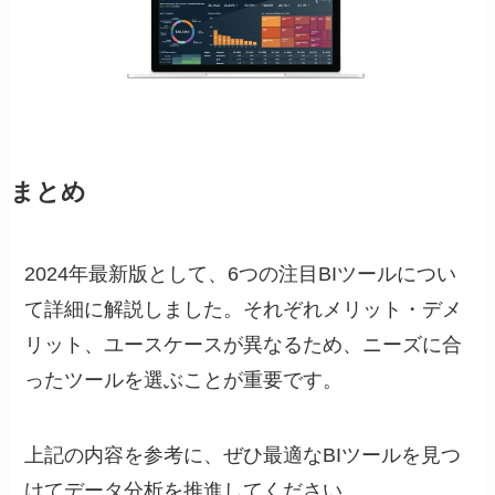
まとめ
2024年最新版として、6つの注目BIツールについ
て詳細に解説しました。それぞれメリット・デメ
リット、ユースケースが異なるため、ニーズに合
ったツールを選ぶことが重要です。
上記の内容を参考に、ぜひ最適なBIツールを見つ
けてデータ分析を推進してください。