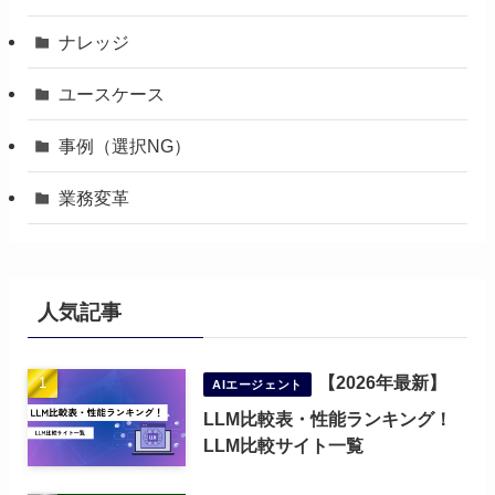
ナレッジ
ユースケース
事例（選択NG）
業務変革
人気記事
【2026年最新】
AIエージェント
LLM比較表・性能ランキング！
LLM比較サイト一覧