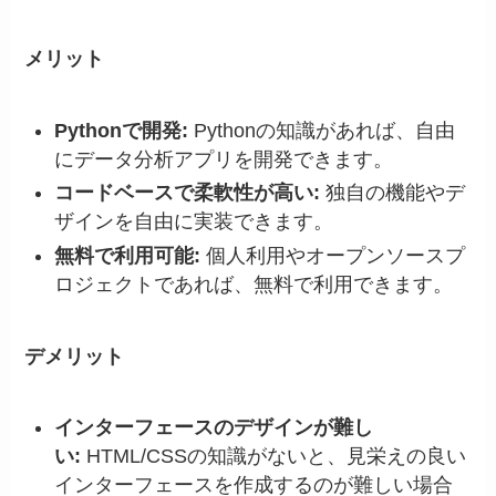
メリット
Pythonで開発:
Pythonの知識があれば、自由
にデータ分析アプリを開発できます。
コードベースで柔軟性が高い:
独自の機能やデ
ザインを自由に実装できます。
無料で利用可能:
個人利用やオープンソースプ
ロジェクトであれば、無料で利用できます。
デメリット
インターフェースのデザインが難し
い:
HTML/CSSの知識がないと、見栄えの良い
インターフェースを作成するのが難しい場合