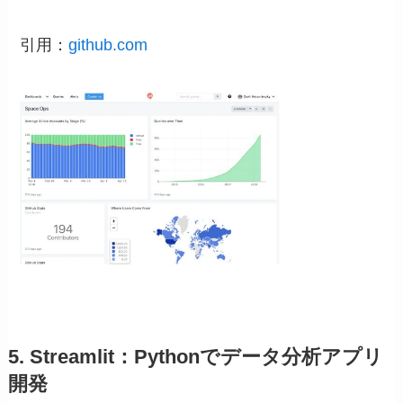
引用：
github.com
5. Streamlit：Pythonでデータ分析アプリ
開発