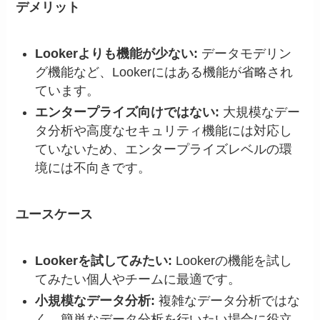
デメリット
Lookerよりも機能が少ない:
データモデリン
グ機能など、Lookerにはある機能が省略され
ています。
エンタープライズ向けではない:
大規模なデー
タ分析や高度なセキュリティ機能には対応し
ていないため、エンタープライズレベルの環
境には不向きです。
ユースケース
Lookerを試してみたい:
Lookerの機能を試し
てみたい個人やチームに最適です。
小規模なデータ分析:
複雑なデータ分析ではな
く、簡単なデータ分析を行いたい場合に役立