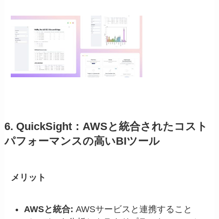
6. QuickSight：AWSと統合されたコスト
パフォーマンスの高いBIツール
メリット
AWSと統合:
AWSサービスと連携すること