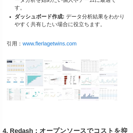
す。
ダッシュボード作成:
データ分析結果をわかり
やすく共有したい場合に役立ちます。
引用：
www.flerlagetwins.com
4. Redash：オープンソースでコストを抑