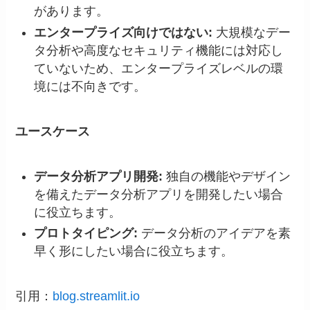
があります。
エンタープライズ向けではない:
大規模なデー
タ分析や高度なセキュリティ機能には対応し
ていないため、エンタープライズレベルの環
境には不向きです。
ユースケース
データ分析アプリ開発:
独自の機能やデザイン
を備えたデータ分析アプリを開発したい場合
に役立ちます。
プロトタイピング:
データ分析のアイデアを素
早く形にしたい場合に役立ちます。
引用：
blog.streamlit.io