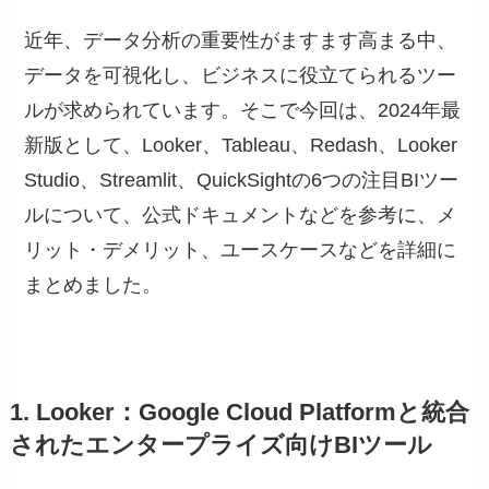
近年、データ分析の重要性がますます高まる中、
データを可視化し、ビジネスに役立てられるツー
ルが求められています。そこで今回は、2024年最
新版として、Looker、Tableau、Redash、Looker
Studio、Streamlit、QuickSightの6つの注目BIツー
ルについて、公式ドキュメントなどを参考に、メ
リット・デメリット、ユースケースなどを詳細に
まとめました。
1. Looker：Google Cloud Platformと統合
されたエンタープライズ向けBIツール