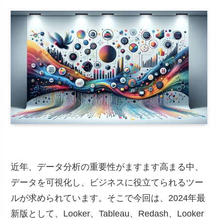
近年、データ分析の重要性がますます高まる中、
データを可視化し、ビジネスに役立てられるツー
ルが求められています。そこで今回は、2024年最
新版として、Looker、Tableau、Redash、Looker