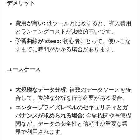
デメリット
費用が高い:
他ツールと比較すると、導入費用
とランニングコストが比較的高いです。
学習曲線が steep:
初心者にとって、使いこな
すまでに時間がかかる場合があります。
ユースケース
大規模なデータ分析:
複数のデータソースを統
合して、複雑な分析を行う必要がある場合。
エンタープライズレベルのセキュリティとガ
バナンスが求められる場合:
金融機関や医療機
関など、データの安全性と信頼性が重要な業
界で利用されます。