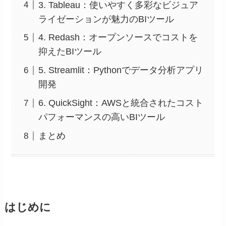
3. Tableau：使いやすく多彩なビジュア
ライゼーションが魅力のBIツール
4. Redash：オープンソースでコストを
抑えたBIツール
5. Streamlit：Pythonでデータ分析アプリ
開発
6. QuickSight：AWSと統合されたコスト
パフォーマンスの高いBIツール
まとめ
はじめに