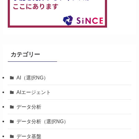
カテゴリー
AI（選択NG）
AIエージェント
データ分析
データ分析（選択NG）
データ基盤