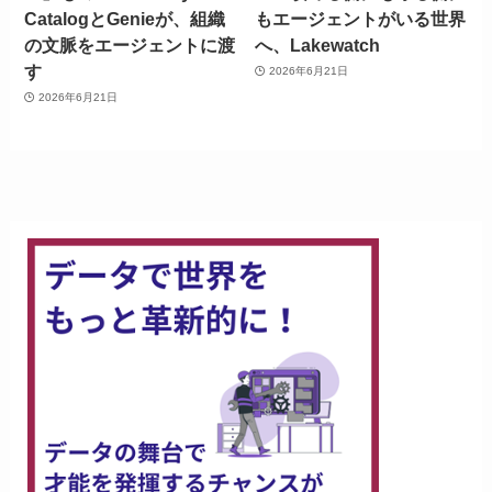
CatalogとGenieが、組織
もエージェントがいる世界
の文脈をエージェントに渡
へ、Lakewatch
す
2026年6月21日
2026年6月21日