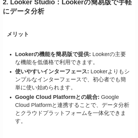
2. Looker Studio：Lookerの簡易版で手軽
にデータ分析
メリット
Lookerの機能を簡易版で提供:
Lookerの主要
な機能を低価格で利用できます。
使いやすいインターフェース:
Lookerよりもシ
ンプルなインターフェースで、初心者でも簡
単に使い始められます。
Google Cloud Platformとの統合:
Google
Cloud Platformと連携することで、データ分析
とクラウドプラットフォームを一体化できま
す。