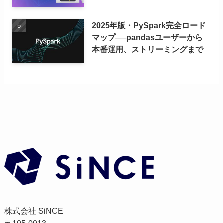
2025年版・PySpark完全ロード
マップ──pandasユーザーから
本番運用、ストリーミングまで
株式会社 SiNCE
〒105-0013