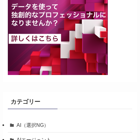
カテゴリー
AI（選択NG）
AIエージェント