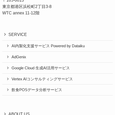
東京都港区浜松町2丁目3-8
WTC annex 11-12階
SERVICE
AI内製化支援サービス Powered by Dataiku
AdGenix
Google Cloud 生成AI活用サービス
Vertex AIコンサルティングサービス
飲食POSデータ分析サービス
ABOUT US