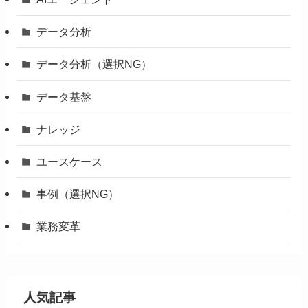
データ分析
データ分析（選択NG）
データ基盤
ナレッジ
ユースケース
事例（選択NG）
業務変革
人気記事