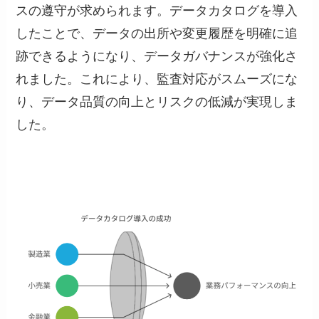
スの遵守が求められます。データカタログを導入
したことで、データの出所や変更履歴を明確に追
跡できるようになり、データガバナンスが強化さ
れました。これにより、監査対応がスムーズにな
り、データ品質の向上とリスクの低減が実現しま
した。