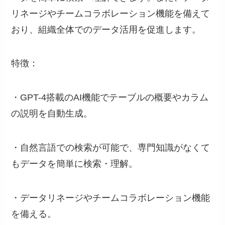
リネージやチームコラボレーション機能を備えて
おり、組織全体でのデータ活用を促進します。
特徴：
・GPT-4搭載のAI機能でテーブルの概要やカラム
の説明を自動生成。
・自然言語での検索が可能で、専門知識がなくて
もデータを簡単に検索・理解。
・データリネージやチームコラボレーション機能
を備える。