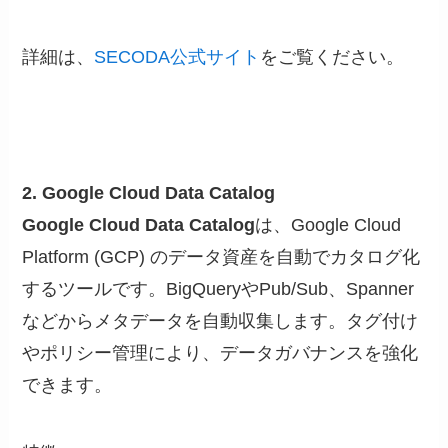
詳細は、
SECODA公式サイト
をご覧ください。
2. Google Cloud Data Catalog
Google Cloud Data Catalog
は、Google Cloud
Platform (GCP) のデータ資産を自動でカタログ化
するツールです。BigQueryやPub/Sub、Spanner
などからメタデータを自動収集します。タグ付け
やポリシー管理により、データガバナンスを強化
できます。