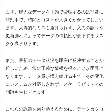
まず、膨大なデータを手動で管理するのは非常に
非効率で、時間とコストが大きくかかってしまい
ます。人為的なミスも避けられず、入力の誤りや
更新漏れによってデータの信頼性が低下するリス
クが高まります。
また、最新のデータ状況を即座に反映することが
難しいため、常に正確な情報を得ることが困難に
なります。データ量が増え続ける中で、その変化
にシステムが対応しきれず、スケーラビリティの
問題も生じてきます。
これらの課題を乗り越えるために、データカタロ