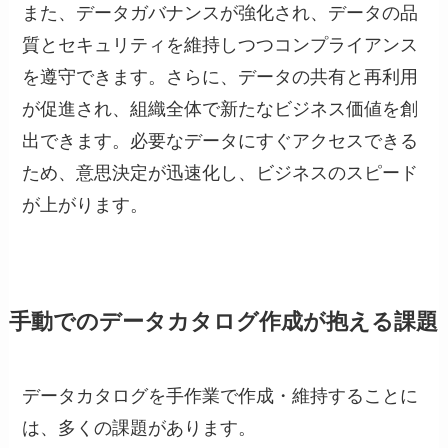
また、データガバナンスが強化され、データの品
質とセキュリティを維持しつつコンプライアンス
を遵守できます。さらに、データの共有と再利用
が促進され、組織全体で新たなビジネス価値を創
出できます。必要なデータにすぐアクセスできる
ため、意思決定が迅速化し、ビジネスのスピード
が上がります。
手動でのデータカタログ作成が抱える課題
データカタログを手作業で作成・維持することに
は、多くの課題があります。