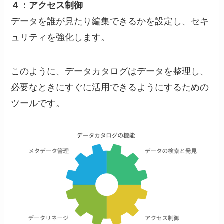
４：アクセス制御
データを誰が見たり編集できるかを設定し、セキ
ュリティを強化します。
このように、データカタログはデータを整理し、
必要なときにすぐに活用できるようにするための
ツールです。