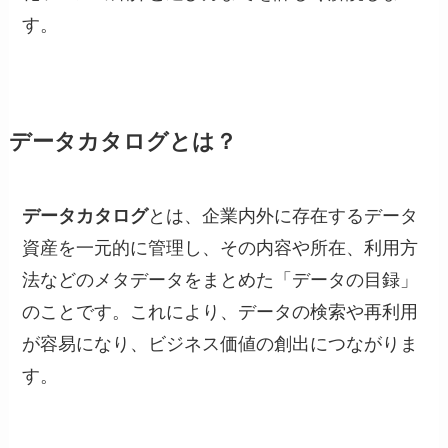
す。
データカタログとは？
データカタログ
とは、企業内外に存在するデータ
資産を一元的に管理し、その内容や所在、利用方
法などのメタデータをまとめた「データの目録」
のことです。これにより、データの検索や再利用
が容易になり、ビジネス価値の創出につながりま
す。