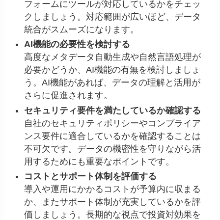
フォームにツールが対応しているかをチェッ
クしましょう。対応範囲が広いほど、データ
統合がスムーズになります。
AI機能の必要性を検討する
高度なメタデータ自動生成や自然言語処理が
必要かどうか、AI機能の有無を検討しましょ
う。AI機能があれば、データの理解と活用が
さらに促進されます。
セキュリティ要件を満たしているか確認する
自社のセキュリティポリシーやコンプライア
ンス要件に適合しているかを確認することは
不可欠です。データの機密性を守りながら活
用するためにも重要なポイントです。
コストとサポート体制を評価する
導入や運用にかかるコストが予算内に収まる
か、またサポート体制が充実しているかを評
価しましょう。長期的な視点で投資対効果を