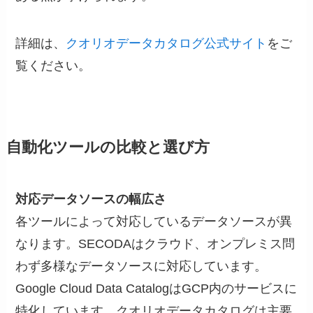
詳細は、
クオリオデータカタログ公式サイト
をご
覧ください。
自動化ツールの比較と選び方
対応データソースの幅広さ
各ツールによって対応しているデータソースが異
なります。SECODAはクラウド、オンプレミス問
わず多様なデータソースに対応しています。
Google Cloud Data CatalogはGCP内のサービスに
特化しています。クオリオデータカタログは主要