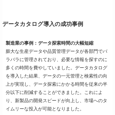
データカタログ導入の成功事例
製造業の事例：データ探索時間の大幅短縮
膨大な生産データや品質管理データが各部門でバ
ラバラに管理されており、必要な情報を探すのに
多くの時間を費やしていました。データカタログ
を導入した結果、データの一元管理と検索性の向
上が実現し、データ探索にかかる時間を従来の半
分以下に削減することができました。これによ
り、新製品の開発スピードが向上し、市場へのタ
イムリーな投入が可能となりました。