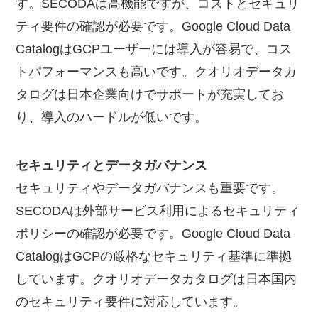
す。SECODAは高機能ですが、コストとセキュリ
ティ要件の確認が必要です。Google Cloud Data
CatalogはGCPユーザーには導入が容易で、コス
トパフォーマンスも高いです。クオリオデータカ
タログは日本企業向けでサポートが充実してお
り、導入のハードルが低いです。
セキュリティとデータガバナンス
セキュリティやデータガバナンスも重要です。
SECODAは外部サービス利用によるセキュリティ
ポリシーの確認が必要です。Google Cloud Data
CatalogはGCPの厳格なセキュリティ基準に準拠
しています。クオリオデータカタログは日本国内
のセキュリティ要件に対応しています。