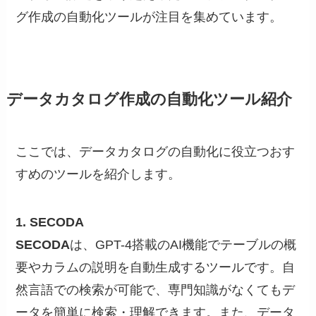
グ作成の自動化ツールが注目を集めています。
データカタログ作成の自動化ツール紹介
ここでは、データカタログの自動化に役立つおす
すめのツールを紹介します。
1. SECODA
SECODA
は、GPT-4搭載のAI機能でテーブルの概
要やカラムの説明を自動生成するツールです。自
然言語での検索が可能で、専門知識がなくてもデ
ータを簡単に検索・理解できます。また、データ