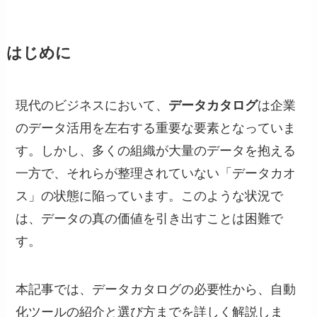
はじめに
現代のビジネスにおいて、
データカタログ
は企業
のデータ活用を左右する重要な要素となっていま
す。しかし、多くの組織が大量のデータを抱える
一方で、それらが整理されていない「データカオ
ス」の状態に陥っています。このような状況で
は、データの真の価値を引き出すことは困難で
す。
本記事では、データカタログの必要性から、自動
化ツールの紹介と選び方までを詳しく解説しま