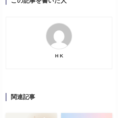
この記事を書いた人
H K
関連記事