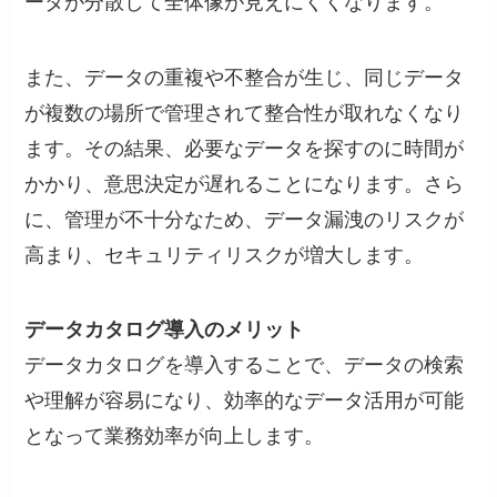
ータが分散して全体像が見えにくくなります。
また、データの重複や不整合が生じ、同じデータ
が複数の場所で管理されて整合性が取れなくなり
ます。その結果、必要なデータを探すのに時間が
かかり、意思決定が遅れることになります。さら
に、管理が不十分なため、データ漏洩のリスクが
高まり、セキュリティリスクが増大します。
データカタログ導入のメリット
データカタログを導入することで、データの検索
や理解が容易になり、効率的なデータ活用が可能
となって業務効率が向上します。