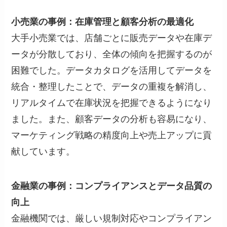
小売業の事例：在庫管理と顧客分析の最適化
大手小売業では、店舗ごとに販売データや在庫デ
ータが分散しており、全体の傾向を把握するのが
困難でした。データカタログを活用してデータを
統合・整理したことで、データの重複を解消し、
リアルタイムで在庫状況を把握できるようになり
ました。また、顧客データの分析も容易になり、
マーケティング戦略の精度向上や売上アップに貢
献しています。
金融業の事例：コンプライアンスとデータ品質の
向上
金融機関では、厳しい規制対応やコンプライアン