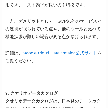
用でき、コスト効率が良いのも特徴です。
一方、
デメリット
として、GCP以外のサービスと
の連携が限られている点や、他のツールと比べて
機能拡張が難しい場合がある点が挙げられます。
詳細は、
Google Cloud Data Catalog公式サイト
を
ご覧ください。
3. クオリオデータカタログ
クオリオデータカタログ
は、日本発のデータカタ