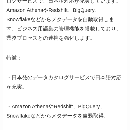
ログサービスで、日本語対応が充実しています。
Amazon AthenaやRedshift、BigQuery、
Snowflakeなどからメタデータを自動取得しま
す。ビジネス用語集の管理機能を搭載しており、
業務プロセスとの連携を強化します。
特徴：
・日本発のデータカタログサービスで日本語対応
が充実。
・Amazon AthenaやRedshift、BigQuery、
Snowflakeなどからメタデータを自動取得。