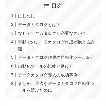
目次
はじめに
データカタログとは？
なぜデータカタログが必要なのか？
手動でのデータカタログ作成が抱える課
題
データカタログ作成の自動化ツール紹介
自動化ツールの比較と選び方
データカタログ導入の成功事例
まとめ：最適なデータカタログ自動化ツ
ールを選ぶために