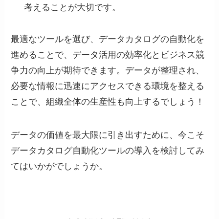
考えることが大切です。
最適なツールを選び、データカタログの自動化を
進めることで、データ活用の効率化とビジネス競
争力の向上が期待できます。データが整理され、
必要な情報に迅速にアクセスできる環境を整える
ことで、組織全体の生産性も向上するでしょう！
データの価値を最大限に引き出すために、今こそ
データカタログ自動化ツールの導入を検討してみ
てはいかがでしょうか。