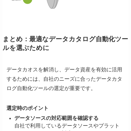
まとめ：最適なデータカタログ自動化ツー
ルを選ぶために
データカオスを解消し、データ資産を有効に活用
するためには、自社のニーズに合ったデータカタ
ログ自動化ツールの選定が重要です。
選定時のポイント
データソースの対応範囲を確認する
自社で利用しているデータソースやプラット