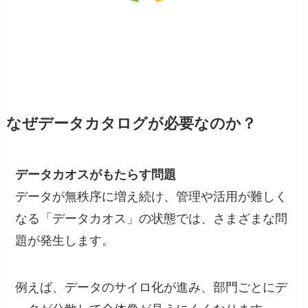
なぜデータカタログが必要なのか？
データカオスがもたらす問題
データが無秩序に増え続け、管理や活用が難しく
なる「データカオス」の状態では、さまざまな問
題が発生します。
例えば、データのサイロ化が進み、部門ごとにデ