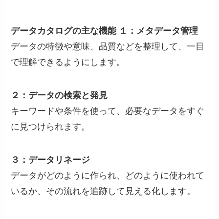
データカタログの主な機能
１：メタデータ管理
データの特徴や意味、品質などを整理して、一目
で理解できるようにします。
２：データの検索と発見
キーワードや条件を使って、必要なデータをすぐ
に見つけられます。
３：データリネージ
データがどのように作られ、どのように使われて
いるか、その流れを追跡して見える化します。