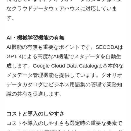
なクラウドデータウェアハウスに対応していま
す。
AI・機械学習機能の有無
AI機能の有無も重要なポイントです。SECODAは
GPT-4による高度なAI機能でメタデータを自動生
成します。Google Cloud Data Catalogは基本的な
メタデータ管理機能を提供しています。クオリオ
データカタログはビジネス用語集の管理で業務知
識の共有を促進します。
コストと導入のしやすさ
コストや導入のしやすさも選定時の重要な要素で