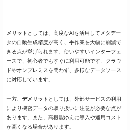
メリット
としては、高度なAIを活用してメタデー
タの自動生成精度が高く、手作業を大幅に削減で
きる点が挙げられます。使いやすいインターフェ
ースで、初心者でもすぐに利用可能です。クラウ
ドやオンプレミスを問わず、多様なデータソース
に対応しています。
一方、
デメリット
としては、外部サービスの利用
により機密データの取り扱いに注意が必要な点が
あります。また、高機能ゆえに導入や運用コスト
が高くなる場合があります。