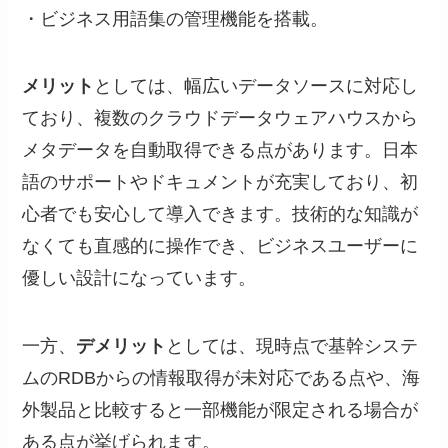
・ビジネス用語集の管理機能を搭載。
メリット
としては、幅広いデータソースに対応し
ており、複数のクラウドデータウェアハウスから
メタデータを自動取得できる点があります。日本
語のサポートやドキュメントが充実しており、初
心者でも安心して導入できます。技術的な知識が
なくても直感的に操作でき、ビジネスユーザーに
優しい設計になっています。
一方、
デメリット
としては、現時点で基幹システ
ムのRDBからの情報取得が未対応である点や、海
外製品と比較すると一部機能が限定される場合が
ある点が挙げられます。